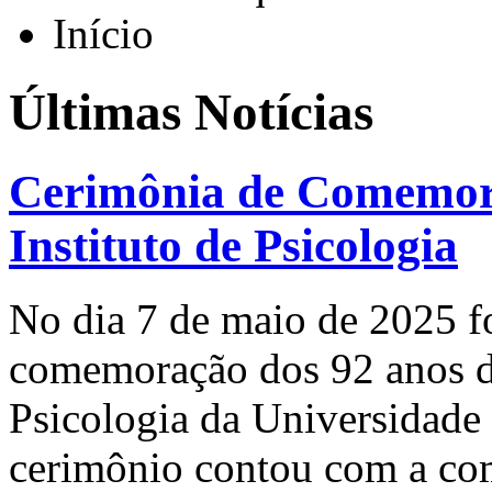
Início
Últimas Notícias
Cerimônia de Comemora
Instituto de Psicologia
No dia 7 de maio de 2025 fo
comemoração dos 92 anos de
Psicologia da Universidade 
cerimônio contou com a com