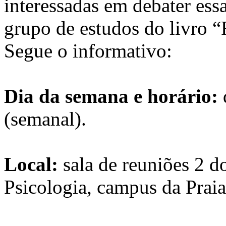
interessadas em debater ess
grupo de estudos do livro 
Segue o informativo:
Dia da semana e horário:
(semanal).
Local:
sala de reuniões 2 
Psicologia, campus da Prai