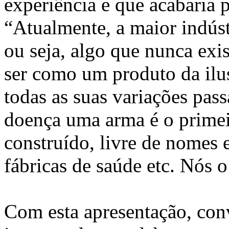
experiência e que acabaria p
“Atualmente, a maior indúst
ou seja, algo que nunca exis
ser como um produto da ilu
todas as suas variações passa
doença uma arma é o primeir
construído, livre de nomes 
fábricas de saúde etc. Nós
Com esta apresentação, con