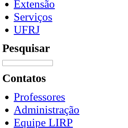
Extensão
Serviços
UFRJ
Pesquisar
Contatos
Professores
Administração
Equipe LIRP