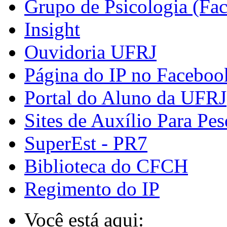
Grupo de Psicologia (Fa
Insight
Ouvidoria UFRJ
Página do IP no Faceboo
Portal do Aluno da UFRJ
Sites de Auxílio Para Pes
SuperEst - PR7
Biblioteca do CFCH
Regimento do IP
Você está aqui: