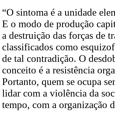
“O sintoma é a unidade ele
E o modo de produção capita
a destruição das forças de 
classificados como esquizof
de tal contradição. O desdo
conceito é a resistência org
Portanto, quem se ocupa se
lidar com a violência da so
tempo, com a organização da