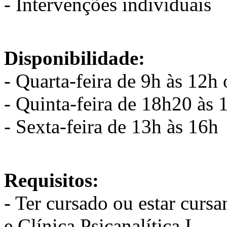
- Intervenções individuais
Disponibilidade:
- Quarta-feira de 9h às 12h
- Quinta-feira de 18h20 às
- Sexta-feira de 13h às 16h
Requisitos:
- Ter cursado ou estar cursa
e Clínica Psicanalítica I