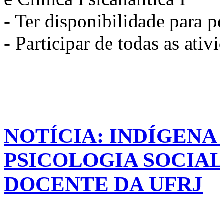
- Ter disponibilidade para 
- Participar de todas as ati
NOTÍCIA: INDÍGEN
PSICOLOGIA SOCIA
DOCENTE DA UFRJ