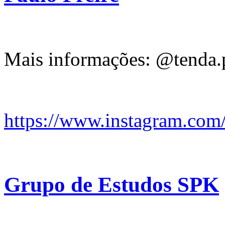
Mais informações: @tenda.p
https://www.instagram.com
Grupo de Estudos SPK