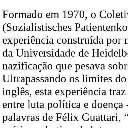
Formado em 1970, o Coletiv
(Sozialistisches Patientenk
experiência construída por 
da Universidade de Heidelbe
nazificação que pesava sobr
Ultrapassando os limites do
inglês, esta experiência tr
entre luta política e doença
palavras de Félix Guattari