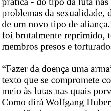
prática - do tipo da luta nas
problemas da sexualidade, d
de um novo tipo de alianç
foi brutalmente reprimido, 
membros presos e torturados
“Fazer da doença uma arma”
texto que se compromete co
meio às lutas nas quais porv
Como dirá Wolfgang Huber, 