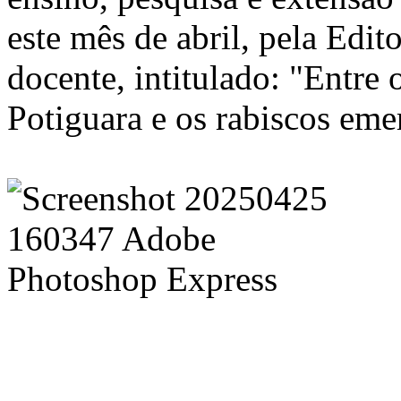
este mês de abril, pela Edito
docente, intitulado: "Entre 
Potiguara e os rabiscos eme