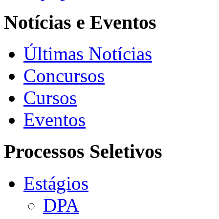
Notícias e Eventos
Últimas Notícias
Concursos
Cursos
Eventos
Processos Seletivos
Estágios
DPA