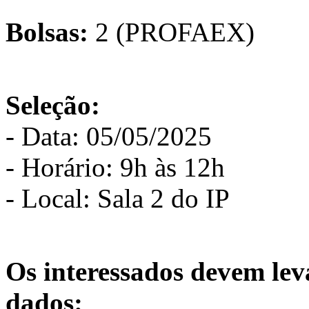
Bolsas:
2 (PROFAEX)
Seleção:
- Data: 05/05/2025
- Horário: 9h às 12h
- Local: Sala 2 do IP
Os interessados devem leva
dados: