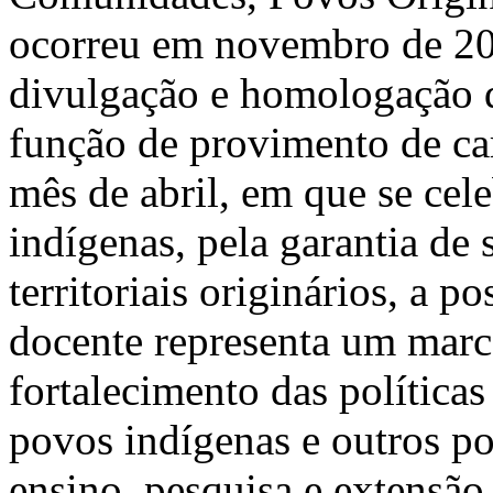
ocorreu em novembro de 202
divulgação e homologação d
função de provimento de ca
mês de abril, em que se cele
indígenas, pela garantia de
territoriais originários, a 
docente representa um marco
fortalecimento das políticas
povos indígenas e outros po
ensino, pesquisa e extensão