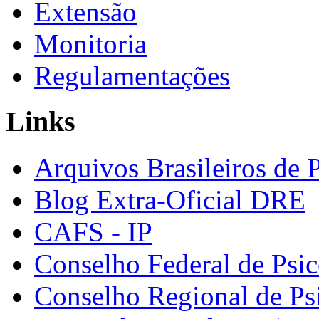
Extensão
Monitoria
Regulamentações
Links
Arquivos Brasileiros de 
Blog Extra-Oficial DRE
CAFS - IP
Conselho Federal de Psic
Conselho Regional de Ps