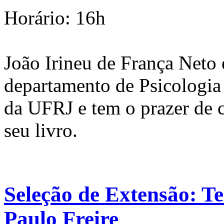
Horário: 16h
João Irineu de França Neto 
departamento de Psicologia 
da UFRJ e tem o prazer de 
seu livro.
Seleção de Extensão: T
Paulo Freire