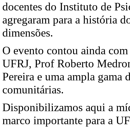
docentes do Instituto de P
agregaram para a história do
dimensões.
O evento contou ainda com
UFRJ, Prof Roberto Medro
Pereira e uma ampla gama de
comunitárias.
Disponibilizamos aqui a míd
marco importante para a UFR