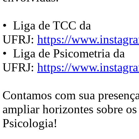
•⁠ Liga de TCC da
UFRJ:
https://www.instagra
•⁠ ⁠Liga de Psicometria da
UFRJ:
https://www.instagra
Contamos com sua presença 
ampliar horizontes sobre os
Psicologia!