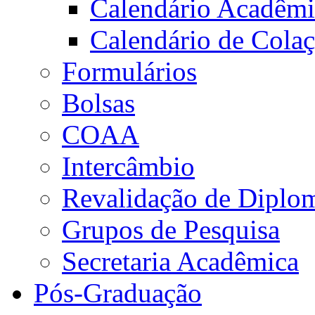
Calendário Acadêm
Calendário de Cola
Formulários
Bolsas
COAA
Intercâmbio
Revalidação de Diplo
Grupos de Pesquisa
Secretaria Acadêmica
Pós-Graduação