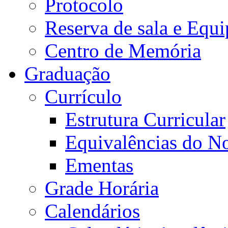
Protocolo
Reserva de sala e Equi
Centro de Memória
Graduação
Currículo
Estrutura Curricular
Equivalências do N
Ementas
Grade Horária
Calendários