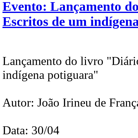
Evento: Lançamento do 
Escritos de um indígen
Lançamento do livro "Diário
indígena potiguara"
Autor: João Irineu de Fran
Data: 30/04