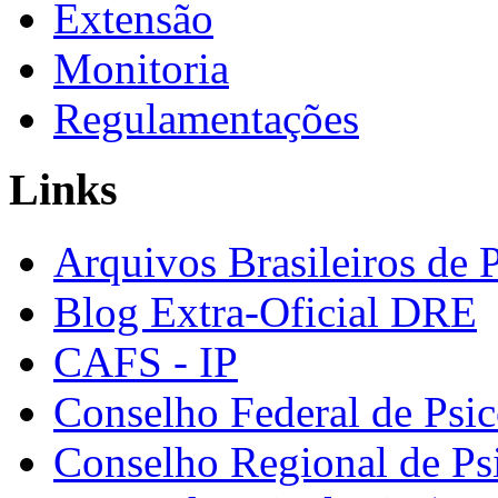
Extensão
Monitoria
Regulamentações
Links
Arquivos Brasileiros de 
Blog Extra-Oficial DRE
CAFS - IP
Conselho Federal de Psic
Conselho Regional de Ps