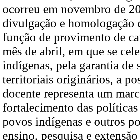
ocorreu em novembro de 202
divulgação e homologação d
função de provimento de ca
mês de abril, em que se cele
indígenas, pela garantia de
territoriais originários, a 
docente representa um marco
fortalecimento das políticas
povos indígenas e outros po
ensino, pesquisa e extensão