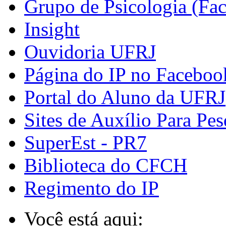
Grupo de Psicologia (Fa
Insight
Ouvidoria UFRJ
Página do IP no Faceboo
Portal do Aluno da UFRJ
Sites de Auxílio Para Pes
SuperEst - PR7
Biblioteca do CFCH
Regimento do IP
Você está aqui: