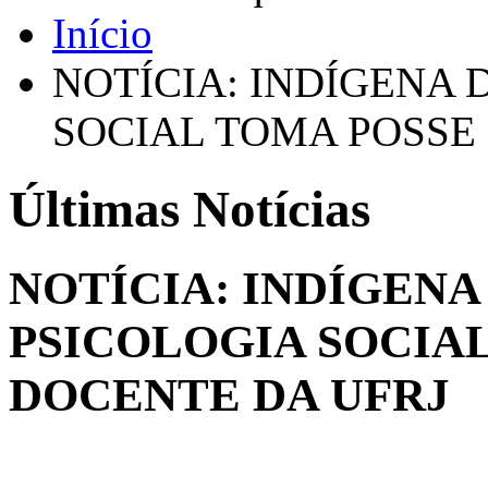
Início
NOTÍCIA: INDÍGENA
SOCIAL TOMA POSSE
Últimas Notícias
NOTÍCIA: INDÍGEN
PSICOLOGIA SOCIA
DOCENTE DA UFRJ