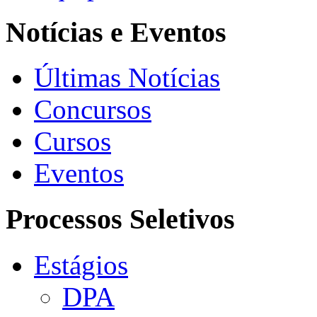
Notícias e Eventos
Últimas Notícias
Concursos
Cursos
Eventos
Processos Seletivos
Estágios
DPA