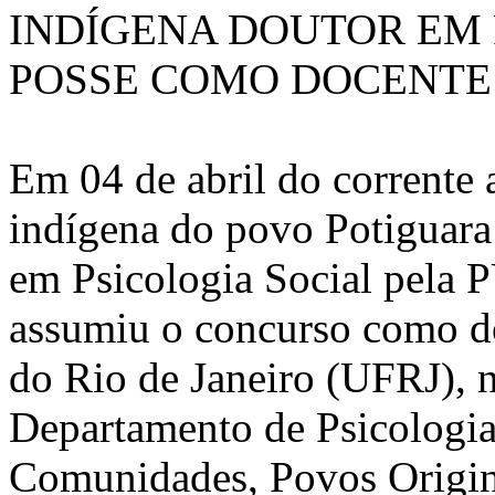
INDÍGENA DOUTOR EM 
POSSE COMO DOCENTE 
Em 04 de abril do corrente 
indígena do povo Potiguara
em Psicologia Social pela PU
assumiu o concurso como d
do Rio de Janeiro (UFRJ), n
Departamento de Psicologia 
Comunidades, Povos Originá