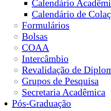
Calendário Acadêm
Calendário de Cola
Formulários
Bolsas
COAA
Intercâmbio
Revalidação de Diplo
Grupos de Pesquisa
Secretaria Acadêmica
Pós-Graduação