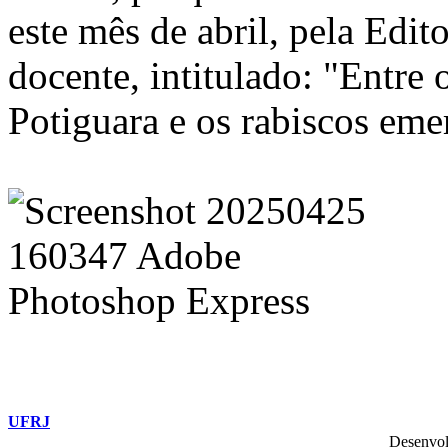
este mês de abril, pela Edito
docente, intitulado: "Entre 
Potiguara e os rabiscos eme
UFRJ
Desenvol