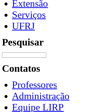
Extensão
Serviços
UFRJ
Pesquisar
Contatos
Professores
Administração
Equipe LIRP