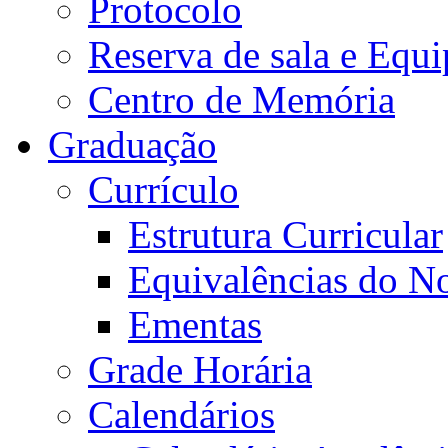
Protocolo
Reserva de sala e Equi
Centro de Memória
Graduação
Currículo
Estrutura Curricular
Equivalências do N
Ementas
Grade Horária
Calendários