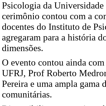
Psicologia da Universidade 
cerimônio contou com a com
docentes do Instituto de P
agregaram para a história do
dimensões.
O evento contou ainda com
UFRJ, Prof Roberto Medro
Pereira e uma ampla gama de
comunitárias.