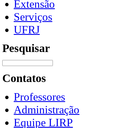
Extensão
Serviços
UFRJ
Pesquisar
Contatos
Professores
Administração
Equipe LIRP