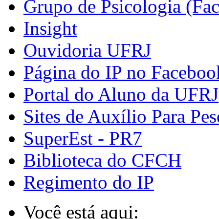
Grupo de Psicologia (Fa
Insight
Ouvidoria UFRJ
Página do IP no Faceboo
Portal do Aluno da UFRJ
Sites de Auxílio Para Pes
SuperEst - PR7
Biblioteca do CFCH
Regimento do IP
Você está aqui: