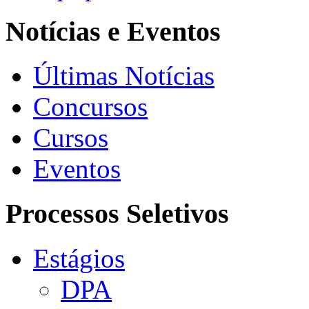
Notícias e Eventos
Últimas Notícias
Concursos
Cursos
Eventos
Processos Seletivos
Estágios
DPA