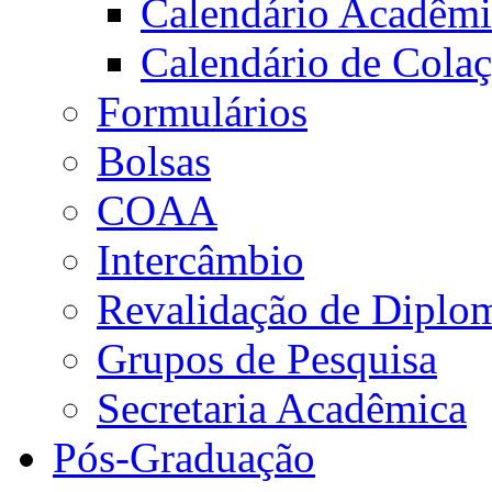
Calendário Acadêm
Calendário de Cola
Formulários
Bolsas
COAA
Intercâmbio
Revalidação de Diplo
Grupos de Pesquisa
Secretaria Acadêmica
Pós-Graduação