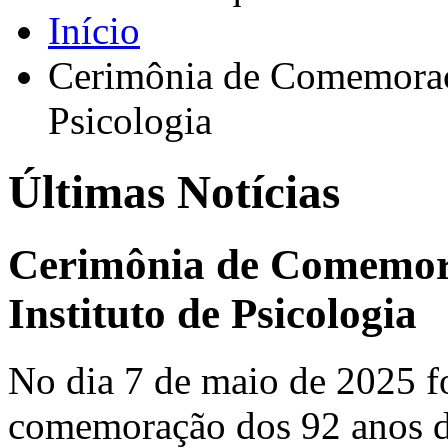
Início
Cerimônia de Comemoraçã
Psicologia
Últimas Notícias
Cerimônia de Comemora
Instituto de Psicologia
No dia 7 de maio de 2025 fo
comemoração dos 92 anos de