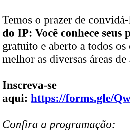
Temos o prazer de convidá-
do IP: Você conhece seus 
gratuito e aberto a todos o
melhor as diversas áreas de
Inscreva-se
aqui:
https://forms.gl
Confira a programação: