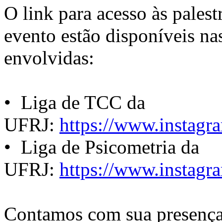
O link para acesso às palest
evento estão disponíveis na
envolvidas:
•⁠ Liga de TCC da
UFRJ:
https://www.instagra
•⁠ ⁠Liga de Psicometria da
UFRJ:
https://www.instagra
Contamos com sua presença 