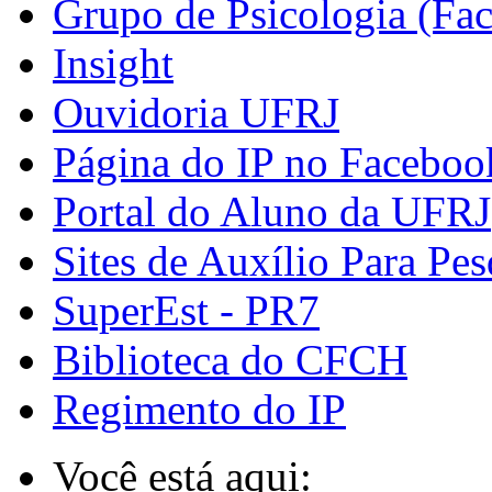
Grupo de Psicologia (Fa
Insight
Ouvidoria UFRJ
Página do IP no Faceboo
Portal do Aluno da UFRJ
Sites de Auxílio Para Pes
SuperEst - PR7
Biblioteca do CFCH
Regimento do IP
Você está aqui: