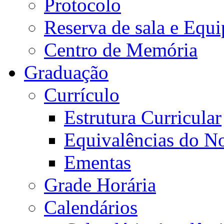
Protocolo
Reserva de sala e Equi
Centro de Memória
Graduação
Currículo
Estrutura Curricular
Equivalências do N
Ementas
Grade Horária
Calendários