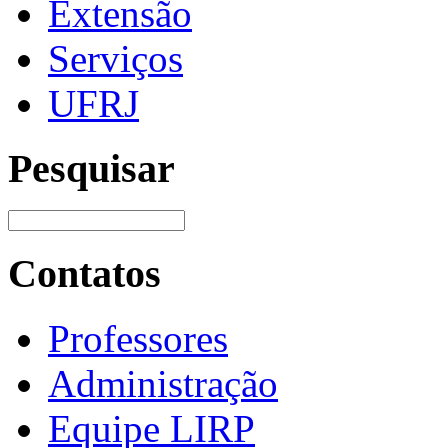
Extensão
Serviços
UFRJ
Pesquisar
Contatos
Professores
Administração
Equipe LIRP