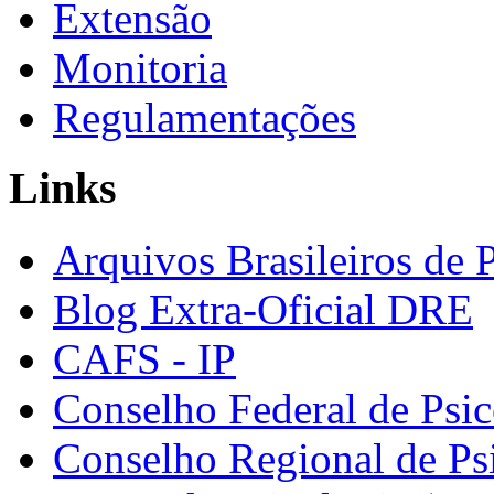
Extensão
Monitoria
Regulamentações
Links
Arquivos Brasileiros de 
Blog Extra-Oficial DRE
CAFS - IP
Conselho Federal de Psic
Conselho Regional de Ps