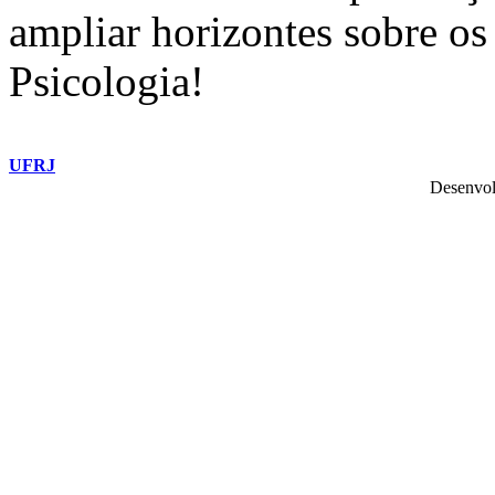
ampliar horizontes sobre os
Psicologia!
UFRJ
Desenvol