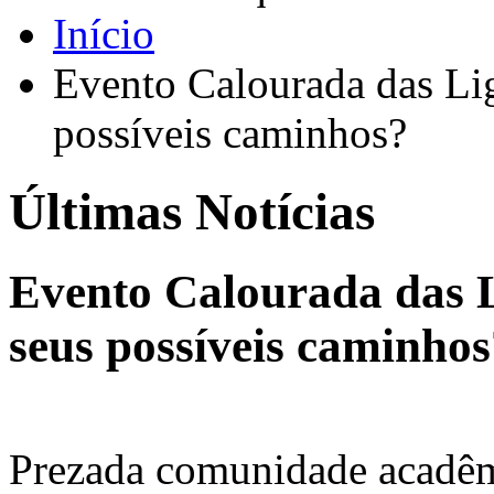
Início
Evento Calourada das Lig
possíveis caminhos?
Últimas Notícias
Evento Calourada das L
seus possíveis caminhos
Prezada comunidade acadêm