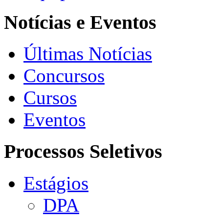
Notícias e Eventos
Últimas Notícias
Concursos
Cursos
Eventos
Processos Seletivos
Estágios
DPA