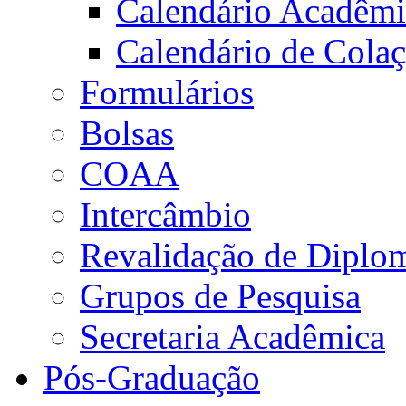
Calendário Acadêm
Calendário de Cola
Formulários
Bolsas
COAA
Intercâmbio
Revalidação de Diplo
Grupos de Pesquisa
Secretaria Acadêmica
Pós-Graduação