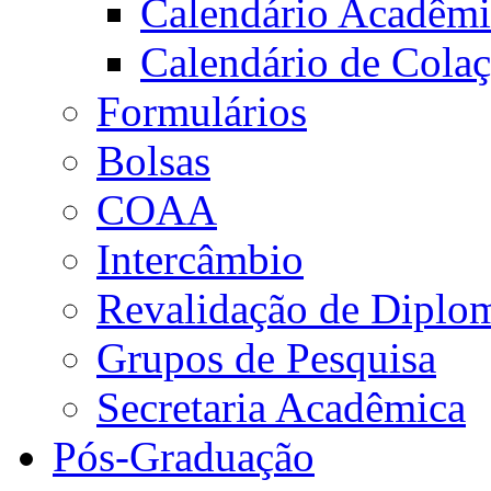
Calendário Acadêm
Calendário de Cola
Formulários
Bolsas
COAA
Intercâmbio
Revalidação de Diplo
Grupos de Pesquisa
Secretaria Acadêmica
Pós-Graduação