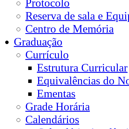
Protocolo
Reserva de sala e Equi
Centro de Memória
Graduação
Currículo
Estrutura Curricular
Equivalências do N
Ementas
Grade Horária
Calendários