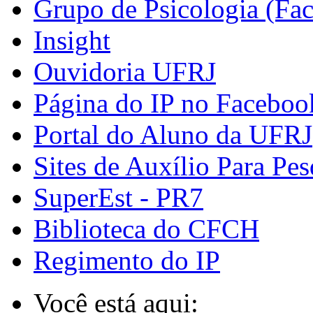
Grupo de Psicologia (Fa
Insight
Ouvidoria UFRJ
Página do IP no Faceboo
Portal do Aluno da UFRJ
Sites de Auxílio Para Pes
SuperEst - PR7
Biblioteca do CFCH
Regimento do IP
Você está aqui: