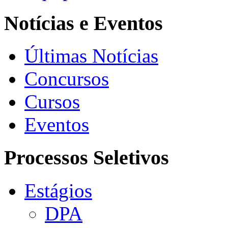
Notícias e Eventos
Últimas Notícias
Concursos
Cursos
Eventos
Processos Seletivos
Estágios
DPA