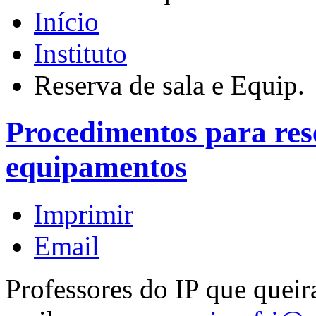
Início
Instituto
Reserva de sala e Equip.
Procedimentos para rese
equipamentos
Imprimir
Email
Professores do IP que queir