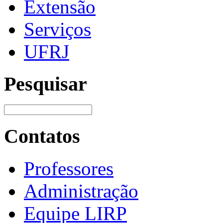
Extensão
Serviços
UFRJ
Pesquisar
Contatos
Professores
Administração
Equipe LIRP