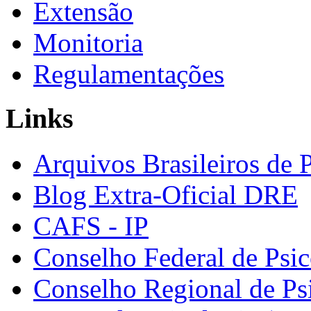
Extensão
Monitoria
Regulamentações
Links
Arquivos Brasileiros de 
Blog Extra-Oficial DRE
CAFS - IP
Conselho Federal de Psic
Conselho Regional de Ps