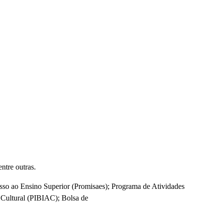
ntre outras.
sso ao Ensino Superior (Promisaes); Programa de Atividades
 Cultural (PIBIAC); Bolsa de