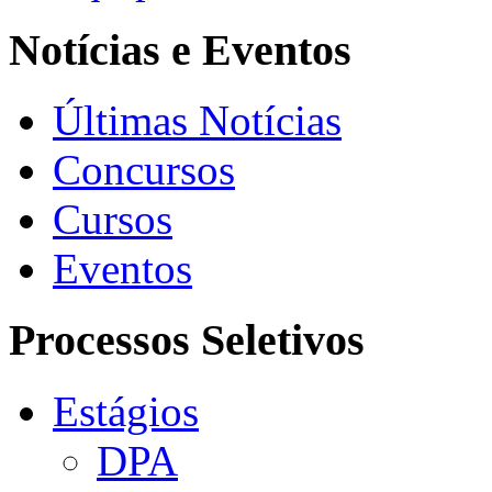
Notícias e Eventos
Últimas Notícias
Concursos
Cursos
Eventos
Processos Seletivos
Estágios
DPA