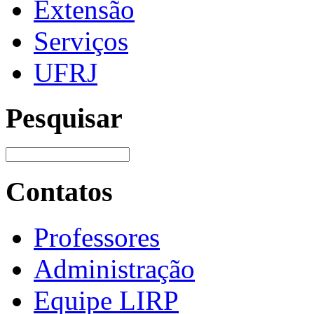
Extensão
Serviços
UFRJ
Pesquisar
Contatos
Professores
Administração
Equipe LIRP