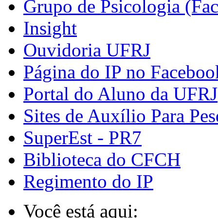
Grupo de Psicologia (Fa
Insight
Ouvidoria UFRJ
Página do IP no Faceboo
Portal do Aluno da UFRJ
Sites de Auxílio Para Pes
SuperEst - PR7
Biblioteca do CFCH
Regimento do IP
Você está aqui: