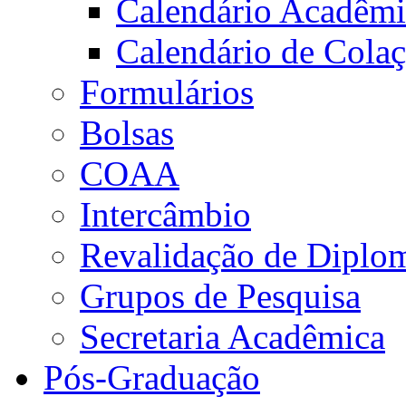
Calendário Acadêm
Calendário de Cola
Formulários
Bolsas
COAA
Intercâmbio
Revalidação de Diplo
Grupos de Pesquisa
Secretaria Acadêmica
Pós-Graduação