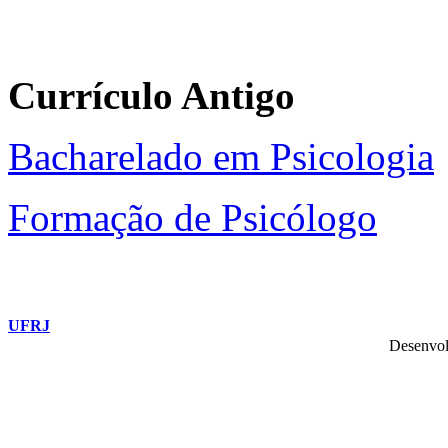
Currículo Antigo
Bacharelado em Psicologia
Formação de Psicólogo
UFRJ
Desenvol