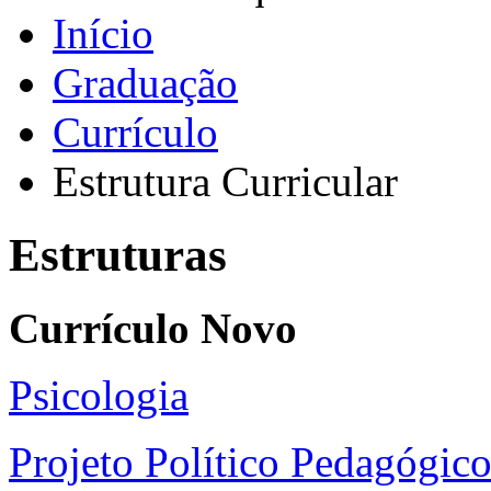
Início
Graduação
Currículo
Estrutura Curricular
Estruturas
Currículo Novo
Psicologia
Projeto Político Pedagógic