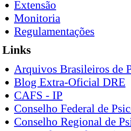
Extensão
Monitoria
Regulamentações
Links
Arquivos Brasileiros de 
Blog Extra-Oficial DRE
CAFS - IP
Conselho Federal de Psic
Conselho Regional de Ps