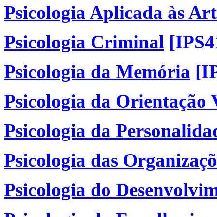
Psicologia Aplicada às Ar
Psicologia Criminal
[IPS4
Psicologia da Memória
[I
Psicologia da Orientação 
Psicologia da Personalidad
Psicologia das Organizaçõ
Psicologia do Desenvolvim