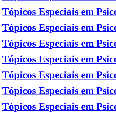
Tópicos Especiais em Psico
Tópicos Especiais em Psic
Tópicos Especiais em Psic
Tópicos Especiais em Psic
Tópicos Especiais em Psic
Tópicos Especiais em Psic
Tópicos Especiais em Psic