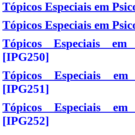
Tópicos Especiais em Psic
Tópicos Especiais em Psi
Tópicos Especiais em 
[
IPG250]
Tópicos Especiais em
[IPG251]
Tópicos Especiais em
[IPG252]