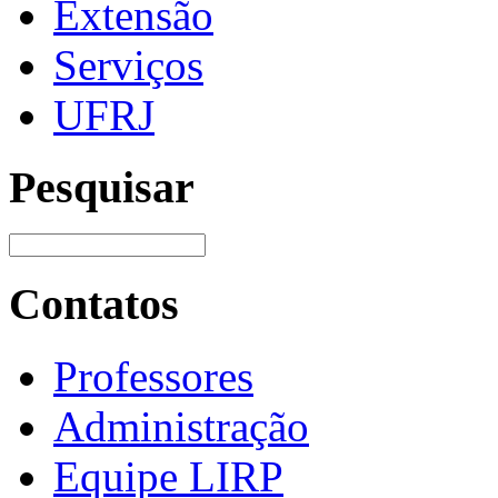
Extensão
Serviços
UFRJ
Pesquisar
Contatos
Professores
Administração
Equipe LIRP