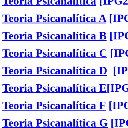
Teoria Psicanalítica
[IPG2
Teoria Psicanalítica A
[IP
Teoria Psicanalítica B
[IP
Teoria Psicanalítica C
[IP
Teoria Psicanalítica D
[IP
Teoria Psicanalítica E
[IP
Teoria Psicanalítica F
[IP
Teoria Psicanalítica G
[IP