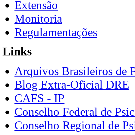
Extensão
Monitoria
Regulamentações
Links
Arquivos Brasileiros de 
Blog Extra-Oficial DRE
CAFS - IP
Conselho Federal de Psic
Conselho Regional de Ps