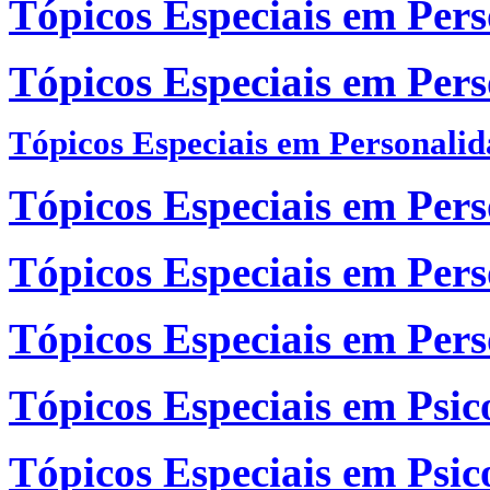
Tópicos Especiais em Per
Tópicos Especiais em Per
Tópicos Especiais em Personali
Tópicos Especiais em Per
Tópicos Especiais em Per
Tópicos Especiais em Per
Tópicos Especiais em Psic
Tópicos Especiais em Psic