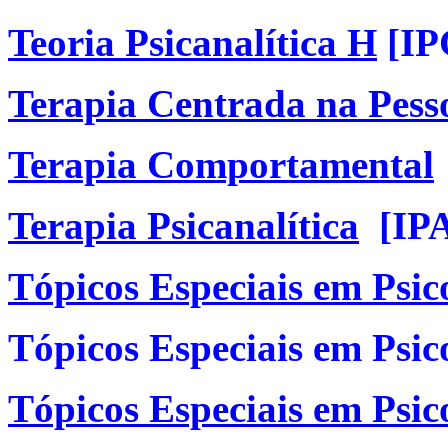
Teoria Psicanalítica H
[IP
Terapia Centrada na Pess
Terapia Comportamental
Terapia Psicanalítica
[IPA
Tópicos Especiais em Psic
Tópicos Especiais em Psic
Tópicos Especiais em Psic