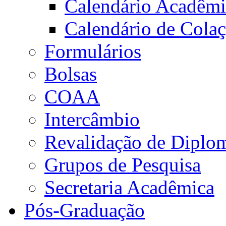
Calendário Acadêm
Calendário de Cola
Formulários
Bolsas
COAA
Intercâmbio
Revalidação de Diplo
Grupos de Pesquisa
Secretaria Acadêmica
Pós-Graduação