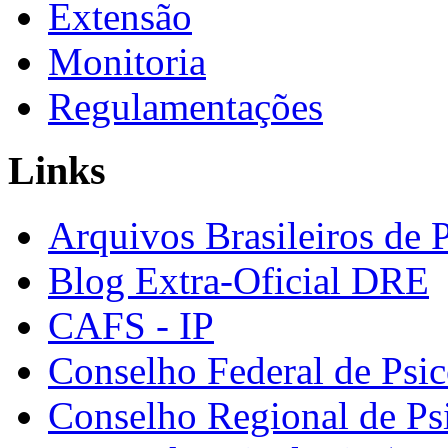
Extensão
Monitoria
Regulamentações
Links
Arquivos Brasileiros de 
Blog Extra-Oficial DRE
CAFS - IP
Conselho Federal de Psic
Conselho Regional de Ps