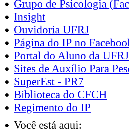
Grupo de Psicologia (Fa
Insight
Ouvidoria UFRJ
Página do IP no Faceboo
Portal do Aluno da UFRJ
Sites de Auxílio Para Pes
SuperEst - PR7
Biblioteca do CFCH
Regimento do IP
Você está aqui: