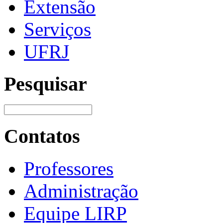
Extensão
Serviços
UFRJ
Pesquisar
Contatos
Professores
Administração
Equipe LIRP