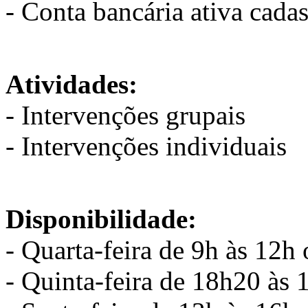
- Conta bancária ativa cad
Atividades:
- Intervenções grupais
- Intervenções individuais
Disponibilidade:
- Quarta-feira de 9h às 12h
- Quinta-feira de 18h20 às