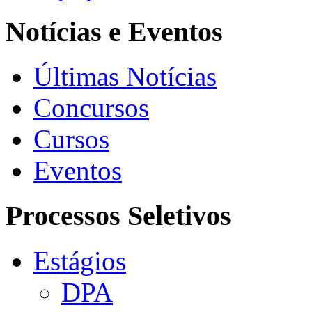
Notícias e Eventos
Últimas Notícias
Concursos
Cursos
Eventos
Processos Seletivos
Estágios
DPA