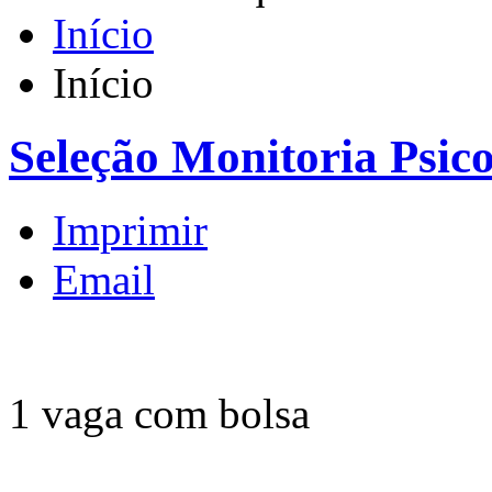
Início
Início
Seleção Monitoria Psico
Imprimir
Email
1 vaga com bolsa