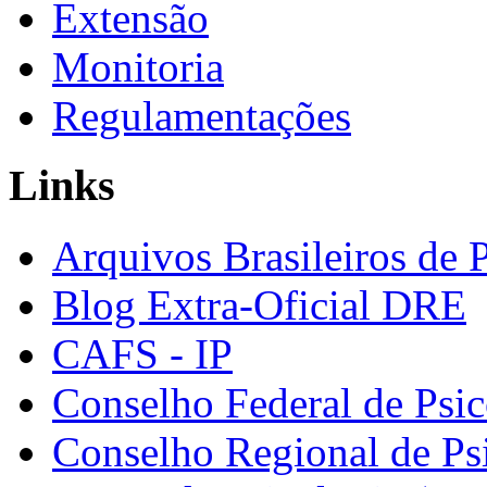
Extensão
Monitoria
Regulamentações
Links
Arquivos Brasileiros de 
Blog Extra-Oficial DRE
CAFS - IP
Conselho Federal de Psic
Conselho Regional de Ps