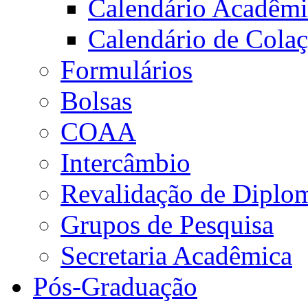
Calendário Acadêm
Calendário de Cola
Formulários
Bolsas
COAA
Intercâmbio
Revalidação de Diplo
Grupos de Pesquisa
Secretaria Acadêmica
Pós-Graduação