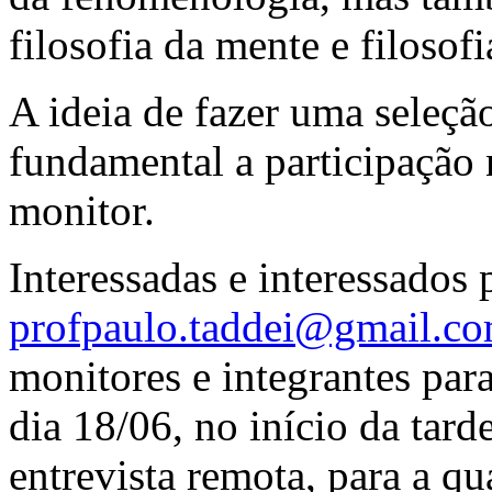
filosofia da mente e filosofi
A ideia de fazer uma seleção
fundamental a participação
monitor.
Interessadas e interessados
profpaulo.taddei@gmail.c
monitores e integrantes para
dia 18/06, no início da tard
entrevista remota, para a q