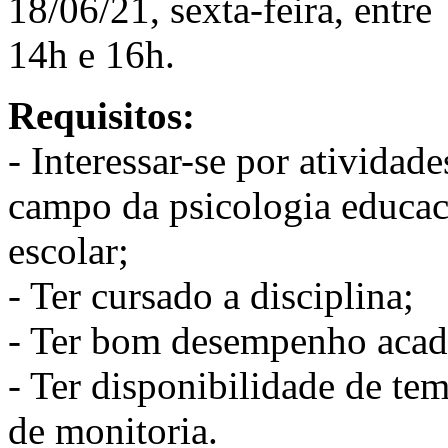
18/06/21, sexta-feira, entre
14h e 16h.
Requisitos:
- Interessar-se por atividad
campo da psicologia educac
escolar;
- Ter cursado a disciplina;
- Ter bom desempenho aca
- Ter disponibilidade de tem
de monitoria.