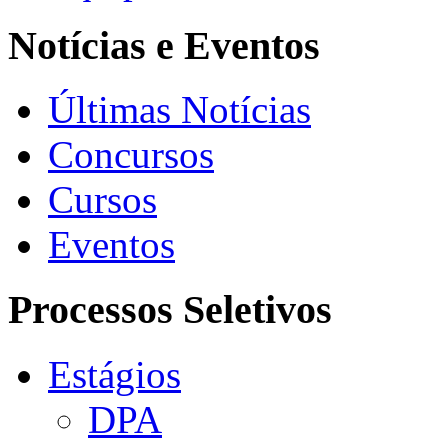
Notícias e Eventos
Últimas Notícias
Concursos
Cursos
Eventos
Processos Seletivos
Estágios
DPA