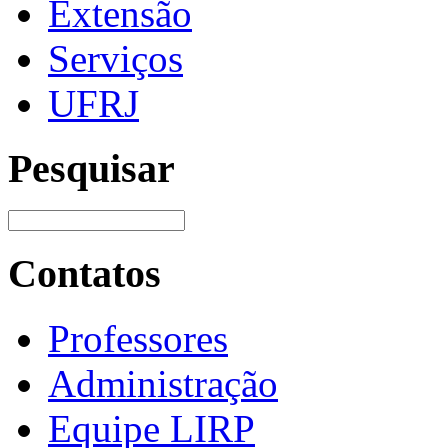
Extensão
Serviços
UFRJ
Pesquisar
Contatos
Professores
Administração
Equipe LIRP