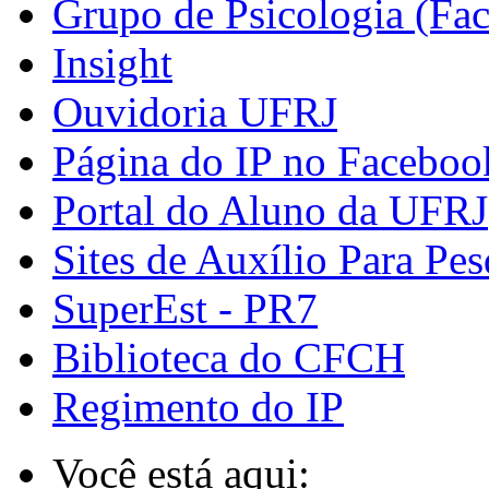
Grupo de Psicologia (Fa
Insight
Ouvidoria UFRJ
Página do IP no Faceboo
Portal do Aluno da UFRJ
Sites de Auxílio Para Pes
SuperEst - PR7
Biblioteca do CFCH
Regimento do IP
Você está aqui: