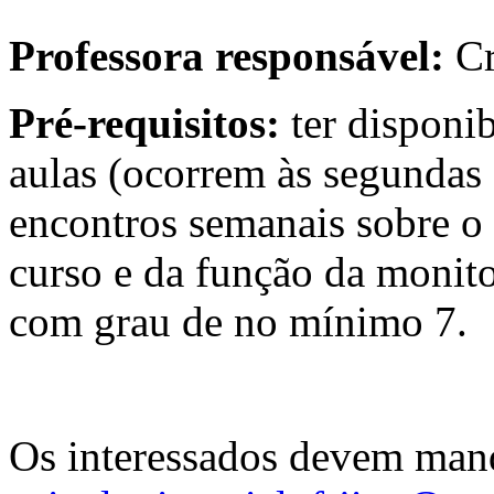
Professora responsável:
Cr
Pré-requisitos:
ter disponib
aulas (ocorrem às segundas 
encontros semanais sobre o
curso e da função da monitor
com grau de no mínimo 7.
Os interessados devem mand