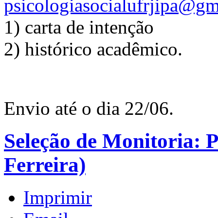
psicologiasocialufrjipa@g
1) carta de intenção
2) histórico acadêmico.
Envio até o dia 22/06.
Seleção de Monitoria: P
Ferreira)
Imprimir