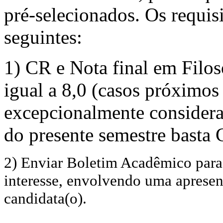
pré-selecionados. Os requisi
seguintes:
1) CR e Nota final em Filos
igual a 8,0 (casos próximos
excepcionalmente considerad
do presente semestre basta
2) Enviar Boletim Acadêmico para 
interesse, envolvendo uma aprese
candidata(o).