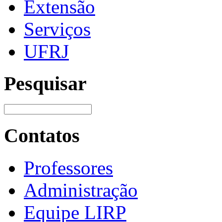
Extensão
Serviços
UFRJ
Pesquisar
Contatos
Professores
Administração
Equipe LIRP