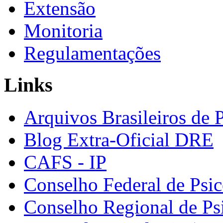
Extensão
Monitoria
Regulamentações
Links
Arquivos Brasileiros de 
Blog Extra-Oficial DRE
CAFS - IP
Conselho Federal de Psic
Conselho Regional de Ps