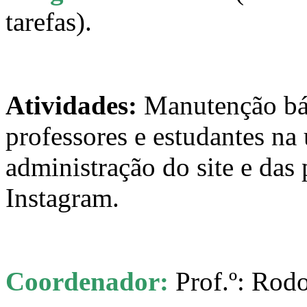
tarefas).
Atividades:
Manutenção bás
professores e estudantes na 
administração do site e das
Instagram.
Coordenador:
Prof.º: Rodo