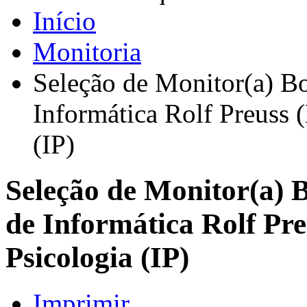
Início
Monitoria
Seleção de Monitor(a) Bo
Informática Rolf Preuss (
(IP)
Seleção de Monitor(a) B
de Informática Rolf Pre
Psicologia (IP)
Imprimir