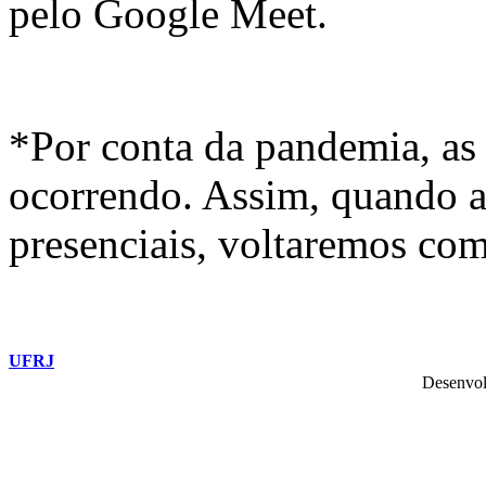
pelo Google Meet.
*Por conta da pandemia, as 
ocorrendo. Assim, quando a
presenciais, voltaremos com
UFRJ
Desenvol