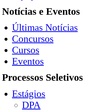
Notícias e Eventos
Últimas Notícias
Concursos
Cursos
Eventos
Processos Seletivos
Estágios
DPA