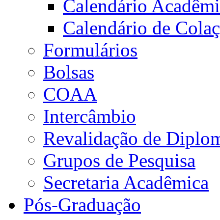
Calendário Acadêm
Calendário de Cola
Formulários
Bolsas
COAA
Intercâmbio
Revalidação de Diplo
Grupos de Pesquisa
Secretaria Acadêmica
Pós-Graduação