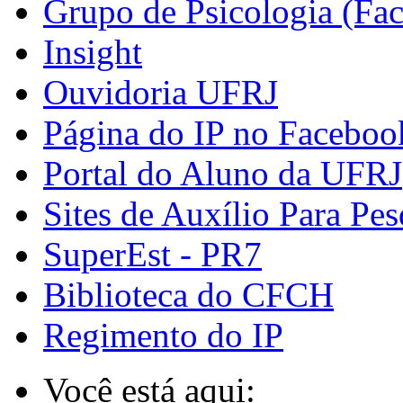
Grupo de Psicologia (Fa
Insight
Ouvidoria UFRJ
Página do IP no Faceboo
Portal do Aluno da UFRJ
Sites de Auxílio Para Pes
SuperEst - PR7
Biblioteca do CFCH
Regimento do IP
Você está aqui: