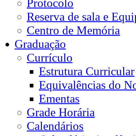
Protocolo
Reserva de sala e Equi
Centro de Memória
Graduação
Currículo
Estrutura Curricular
Equivalências do N
Ementas
Grade Horária
Calendários