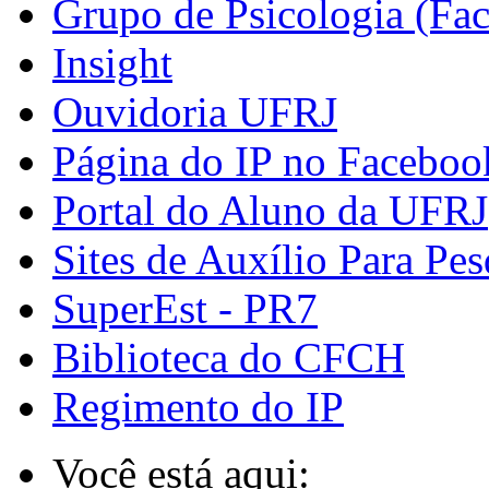
Grupo de Psicologia (Fa
Insight
Ouvidoria UFRJ
Página do IP no Faceboo
Portal do Aluno da UFRJ
Sites de Auxílio Para Pes
SuperEst - PR7
Biblioteca do CFCH
Regimento do IP
Você está aqui: