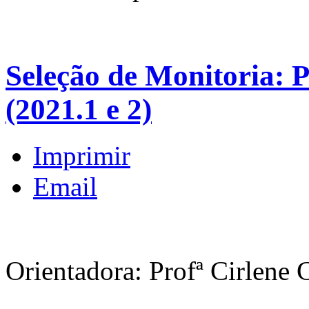
Seleção de Monitoria: P
(2021.1 e 2)
Imprimir
Email
Orientadora: Profª Cirlene 