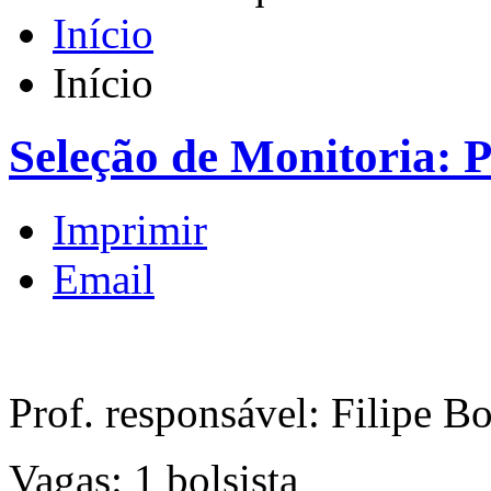
Início
Início
Seleção de Monitoria: P
Imprimir
Email
Prof. responsável: Filipe B
Vagas: 1 bolsista