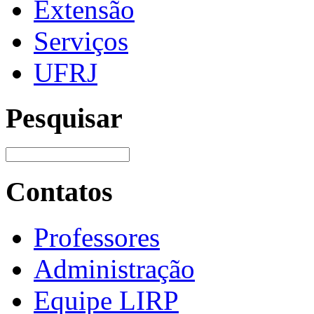
Extensão
Serviços
UFRJ
Pesquisar
Contatos
Professores
Administração
Equipe LIRP