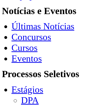
Notícias e Eventos
Últimas Notícias
Concursos
Cursos
Eventos
Processos Seletivos
Estágios
DPA