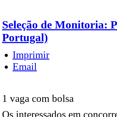
Seleção de Monitoria: P
Portugal)
Imprimir
Email
1 vaga com bolsa
Os interessados em concorre