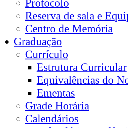
Protocolo
Reserva de sala e Equi
Centro de Memória
Graduação
Currículo
Estrutura Curricular
Equivalências do N
Ementas
Grade Horária
Calendários