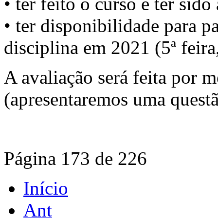
• ter feito o curso e ter si
• ter disponibilidade para pa
disciplina em 2021 (5ª feira
A avaliação será feita por 
(apresentaremos uma questã
Página 173 de 226
Início
Ant