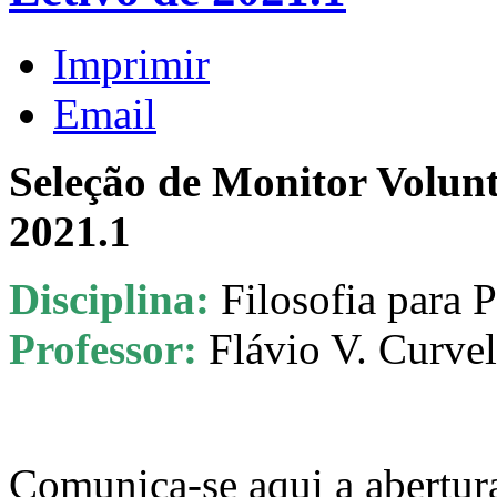
Imprimir
Email
Seleção de Monitor Volunt
2021.1
Disciplina:
Filosofia para P
Professor:
Flávio V. Curvel
Comunica-se aqui a abertur