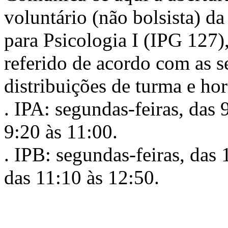
voluntário (não bolsista) da
para Psicologia I (IPG 127),
referido de acordo com as s
distribuições de turma e hor
. IPA: segundas-feiras, das 
9:20 às 11:00.
. IPB: segundas-feiras, das 
das 11:10 às 12:50.