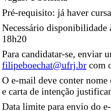
Pré-requisito: já haver curs
Necessário disponibilidade 
18h20
Para candidatar-se, enviar 
filipeboechat@ufrj.br
com o
O e-mail deve conter nome 
e carta de intenção justific
Data limite para envio do e-