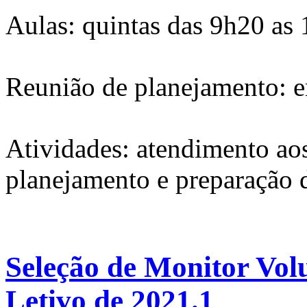
Aulas: quintas das 9h20 as
Reunião de planejamento: e
Atividades: atendimento aos
planejamento e preparação d
Seleção de Monitor Vol
Letivo de 2021.1