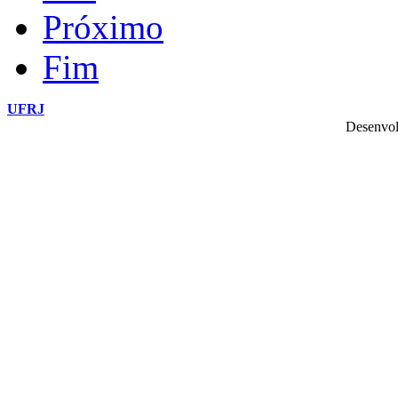
Próximo
Fim
UFRJ
Desenvol