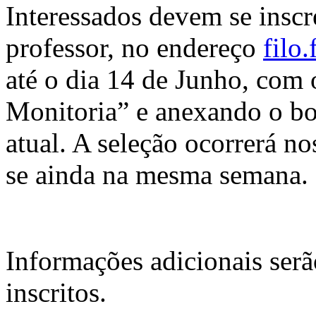
Interessados devem se inscr
professor, no endereço
filo
até o dia 14 de Junho, com o
Monitoria” e anexando o bo
atual. A seleção ocorrerá n
se ainda na mesma semana.
Informações adicionais serã
inscritos.