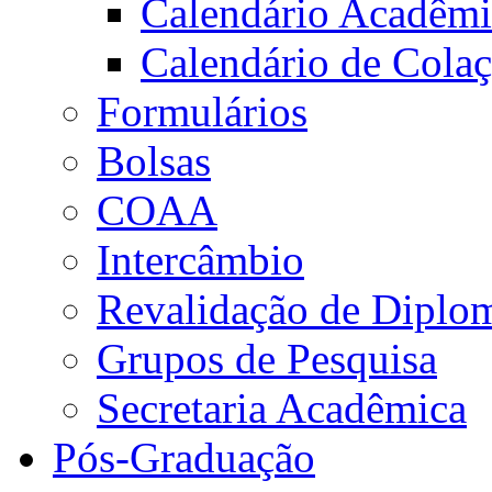
Calendário Acadêm
Calendário de Cola
Formulários
Bolsas
COAA
Intercâmbio
Revalidação de Diplo
Grupos de Pesquisa
Secretaria Acadêmica
Pós-Graduação