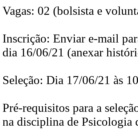
Vagas: 02 (bolsista e volunt
Inscrição: Enviar e-mail pa
dia 16/06/21 (anexar históri
Seleção: Dia 17/06/21 às 1
Pré-requisitos para a seleç
na disciplina de Psicologia