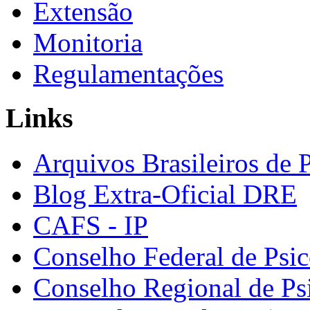
Extensão
Monitoria
Regulamentações
Links
Arquivos Brasileiros de 
Blog Extra-Oficial DRE
CAFS - IP
Conselho Federal de Psic
Conselho Regional de Ps