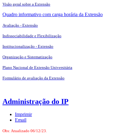
Visão geral sobre a Extensão
Quadro informativo com carga horária da Extensão
Avaliação - Extensão
Indissociabilidade e Flexibilização
Institucionalização - Extensão
Organização e Sistematização
Plano Nacional de Extensão Universitária
Formulário de avaliação da Extensão
Administração do IP
Imprimir
Email
Obs: Atualizado 06/12/23.