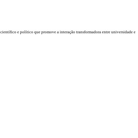
,
científico e político que promove a interação transformadora entre universidade e