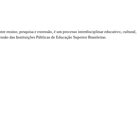
tre ensino, pesquisa e extensão, é um processo interdisciplinar educativo, cultural
são das Instituições Públicas de Educação Superior Brasileiras.