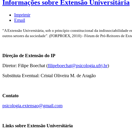
Informações sobre Extensão Universitária
Imprimir
Email
“A Extensão Universitária, sob o princípio constitucional da indissociabilidade en
outros setores da sociedade”. (FORPROEX, 2010) - Fórum de Pró-Reitores de Exten
Direção de Extensão do IP
Diretor: Filipe Boechat (
filipeboechat@psicologia.ufrj.br
)
Substituta Eventual: Cristal Oliveira M. de Aragão
Contato
psicologia.extensao@gmail.com
Links sobre Extensão Universitária