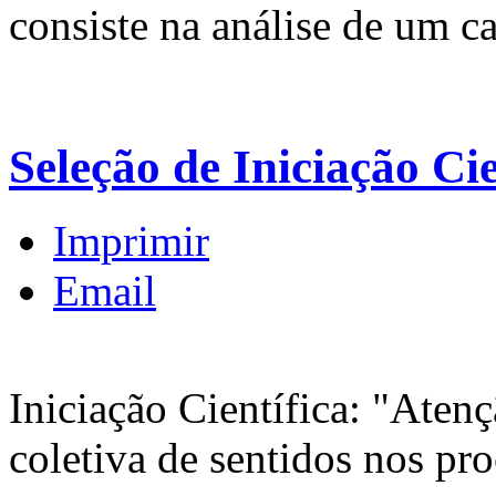
consiste na análise de um ca
Seleção de Iniciação 
Imprimir
Email
Iniciação Científica: "Aten
coletiva de sentidos nos pr