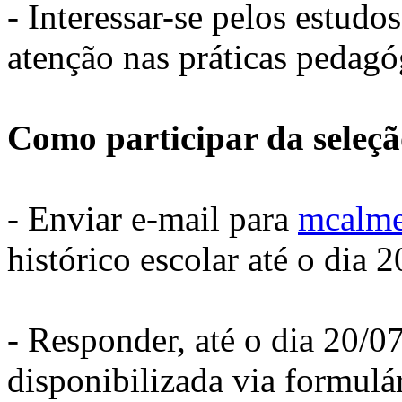
- Interessar-se pelos estudo
atenção nas práticas pedagó
Como participar da seleç
- Enviar e-mail para
mcalme
histórico escolar até o dia 2
- Responder, até o dia 20/07
disponibilizada via formulá