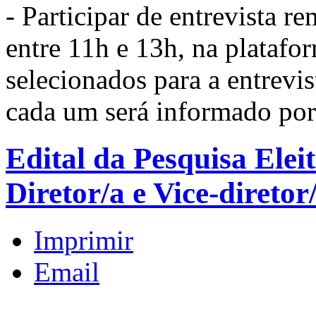
- Participar de entrevista re
entre 11h e 13h, na plataf
selecionados para a entrevi
cada um será informado por
Edital da Pesquisa Elei
Diretor/a e Vice-diretor
Imprimir
Email