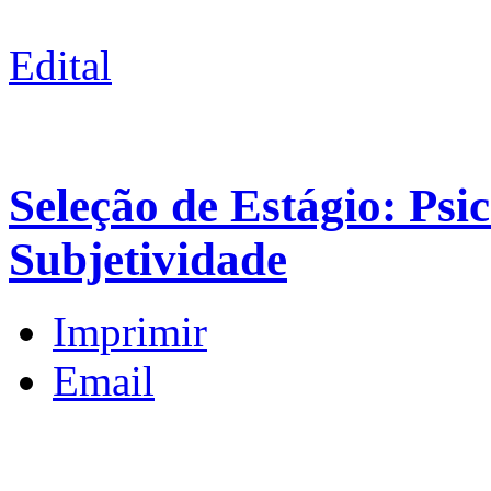
Edital
Seleção de Estágio: Psi
Subjetividade
Imprimir
Email