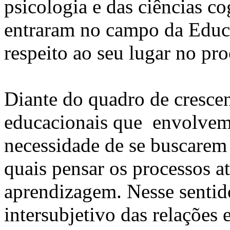
psicologia e das ciências co
entraram no campo da Educ
respeito ao seu lugar no p
Diante do quadro de cresce
educacionais que envolvem 
necessidade de se buscarem 
quais pensar os processos a
aprendizagem. Nesse sentid
intersubjetivo das relações 