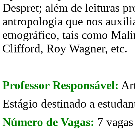
Despret; além de leituras p
antropologia que nos auxili
etnográfico, tais como Mali
Clifford, Roy Wagner, etc.
Professor Responsável:
Art
Estágio destinado a estuda
Número de Vagas:
7 vagas