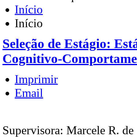
Início
Início
Seleção de Estágio: Est
Cognitivo-Comportame
Imprimir
Email
Supervisora: Marcele R. de