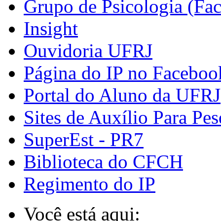
Grupo de Psicologia (Fa
Insight
Ouvidoria UFRJ
Página do IP no Faceboo
Portal do Aluno da UFRJ
Sites de Auxílio Para Pes
SuperEst - PR7
Biblioteca do CFCH
Regimento do IP
Você está aqui: