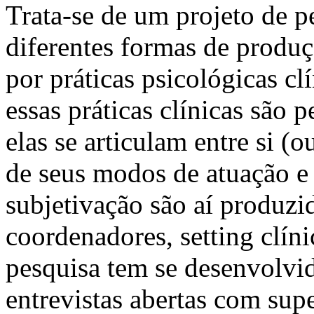
Trata-se de um projeto de p
diferentes formas de produ
por práticas psicológicas cl
essas práticas clínicas são
elas se articulam entre si (
de seus modos de atuação 
subjetivação são aí produzid
coordenadores, setting clíni
pesquisa tem se desenvolvid
entrevistas abertas com supe