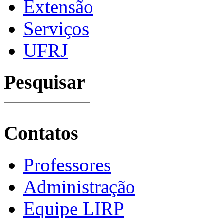
Extensão
Serviços
UFRJ
Pesquisar
Contatos
Professores
Administração
Equipe LIRP