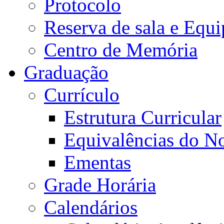
Protocolo
Reserva de sala e Equi
Centro de Memória
Graduação
Currículo
Estrutura Curricular
Equivalências do N
Ementas
Grade Horária
Calendários