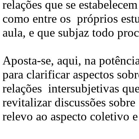
relações que se estabelecem
como entre os próprios estu
aula, e que subjaz todo pr
Aposta-se, aqui, na potênci
para clarificar aspectos sob
relações intersubjetivas q
revitalizar discussões sob
relevo ao aspecto coletivo 