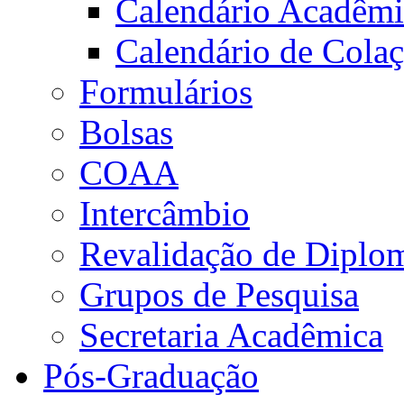
Calendário Acadêm
Calendário de Cola
Formulários
Bolsas
COAA
Intercâmbio
Revalidação de Diplo
Grupos de Pesquisa
Secretaria Acadêmica
Pós-Graduação