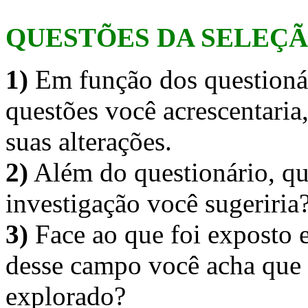
QUESTÕES DA SELEÇÃ
1)
Em função dos questionár
questões você acrescentaria, 
suas alterações.
2)
Além do questionário, qu
investigação você sugeriria
3)
Face ao que foi exposto 
desse campo você acha que s
explorado?