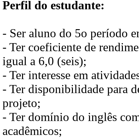
Perfil do estudante:
- Ser aluno do 5o período e
- Ter coeficiente de rendi
igual a 6,0 (seis);
- Ter interesse em atividade
- Ter disponibilidade para 
projeto;
- Ter domínio do inglês com
acadêmicos;