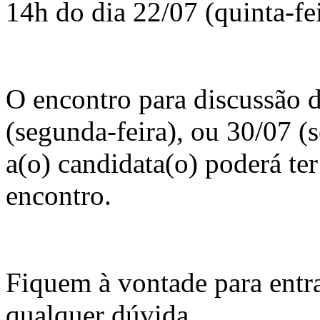
14h do dia 22/07 (quinta-fei
O encontro para discussão d
(segunda-feira), ou 30/07 (s
a(o) candidata(o) poderá ter
encontro.
Fiquem à vontade para entr
qualquer dúvida.