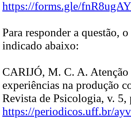
https://forms.gle/fnR8u
Para responder a questão, o 
indicado abaixo:
CARIJÓ, M. C. A. Atenção c
experiências na produção co
Revista de Psicologia, v. 5
https://periodicos.uff.br/a