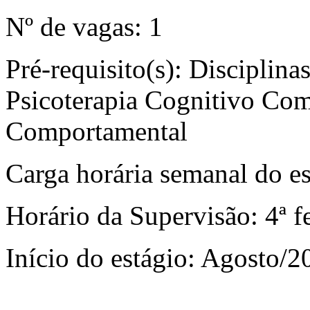
Nº de vagas: 1
Pré-requisito(s): Disciplina
Psicoterapia Cognitivo Com
Comportamental
Carga horária semanal do es
Horário da Supervisão: 4ª f
Início do estágio: Agosto/2