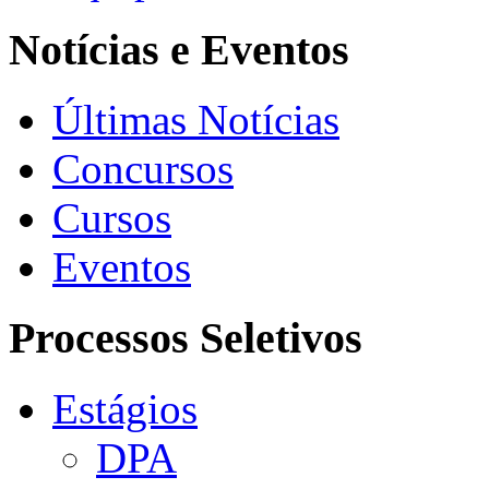
Notícias e Eventos
Últimas Notícias
Concursos
Cursos
Eventos
Processos Seletivos
Estágios
DPA