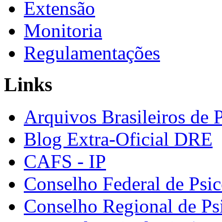
Extensão
Monitoria
Regulamentações
Links
Arquivos Brasileiros de 
Blog Extra-Oficial DRE
CAFS - IP
Conselho Federal de Psic
Conselho Regional de Ps