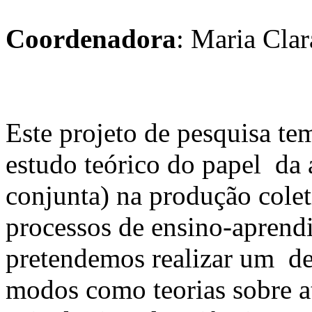
Coordenadora
: Maria Cla
Este projeto de pesquisa te
estudo teórico do papel da
conjunta) na produção cole
processos de ensino-aprend
pretendemos realizar um de
modos como teorias sobre a