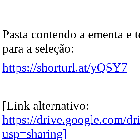
Pasta contendo a ementa e t
para a seleção:
https://shorturl.at/yQSY7
[Link alternativo:
https://drive.google.com/
usp=sharing]