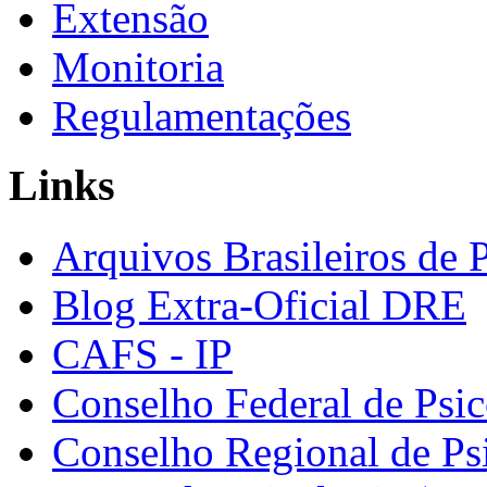
Extensão
Monitoria
Regulamentações
Links
Arquivos Brasileiros de 
Blog Extra-Oficial DRE
CAFS - IP
Conselho Federal de Psic
Conselho Regional de Ps