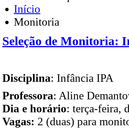
Início
Monitoria
Seleção de Monitoria: 
Disciplina
: Infância IPA
Professora
: Aline Demanto
Dia e horário
: terça-feira,
Vagas:
2 (duas) para monito