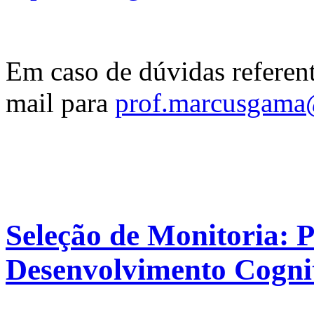
Em caso de dúvidas referent
mail para
prof.marcusgam
Seleção de Monitoria: P
Desenvolvimento Cogni