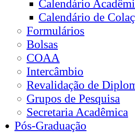
Calendário Acadêm
Calendário de Cola
Formulários
Bolsas
COAA
Intercâmbio
Revalidação de Diplo
Grupos de Pesquisa
Secretaria Acadêmica
Pós-Graduação