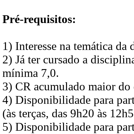
Pré-requisitos:
1) Interesse na temática da d
2) Já ter cursado a discipli
mínima 7,0.
3) CR acumulado maior do 
4) Disponibilidade para par
(às terças, das 9h20 às 12h5
5) Disponibilidade para par