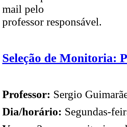
mail pelo
professor responsável.
Seleção de Monitoria: 
Professor:
Sergio Guimarã
Dia/horário:
Segundas-feir