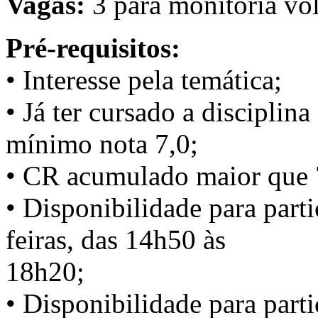
Vagas:
3 para monitoria vol
Pré-requisitos:
• Interesse pela temática;
• Já ter cursado a disciplin
mínimo nota 7,0;
• CR acumulado maior que 
• Disponibilidade para parti
feiras, das 14h50 às
18h20;
• Disponibilidade para part