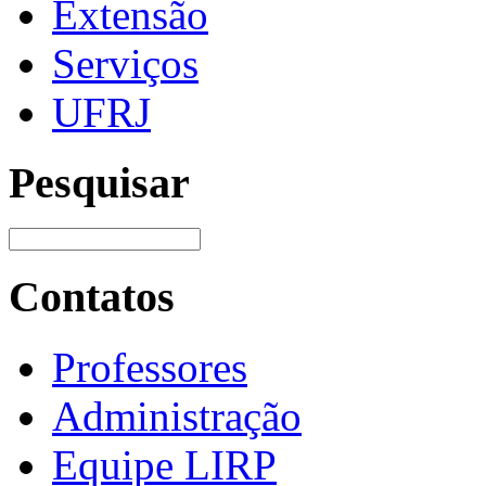
Extensão
Serviços
UFRJ
Pesquisar
Contatos
Professores
Administração
Equipe LIRP