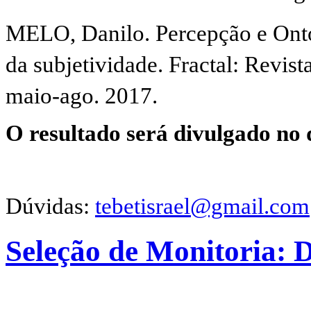
MELO, Danilo. Percepção e Onto
da subjetividade. Fractal: Revista
maio-ago. 2017.
O resultado será divulgado no 
Dúvidas:
tebetisrael@gmail.com
Seleção de Monitoria: