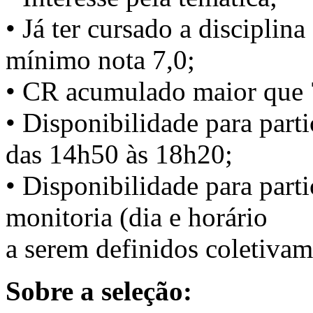
• Já ter cursado a disciplin
mínimo nota 7,0;
• CR acumulado maior que 
• Disponibilidade para partic
das 14h50 às 18h20;
• Disponibilidade para part
monitoria (dia e horário
a serem definidos coletivam
Sobre a seleção: