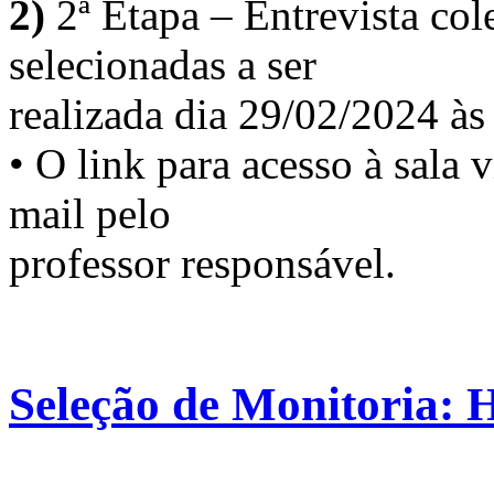
2)
2ª Etapa – Entrevista col
selecionadas a ser
realizada dia 29/02/2024 às
• O link para acesso à sala v
mail pelo
professor responsável.
Seleção de Monitoria: H