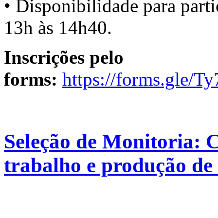
• Disponibilidade para parti
13h às 14h40.
Inscrições pelo
forms:
https://forms.gle
Seleção de Monitoria: C
trabalho e produção de