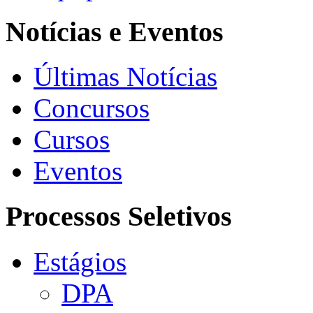
Notícias e Eventos
Últimas Notícias
Concursos
Cursos
Eventos
Processos Seletivos
Estágios
DPA