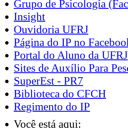
Grupo de Psicologia (Fa
Insight
Ouvidoria UFRJ
Página do IP no Faceboo
Portal do Aluno da UFRJ
Sites de Auxílio Para Pes
SuperEst - PR7
Biblioteca do CFCH
Regimento do IP
Você está aqui: