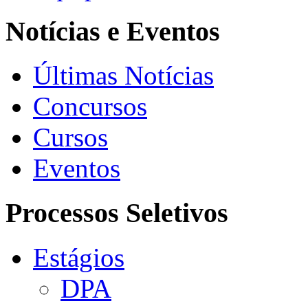
Notícias e Eventos
Últimas Notícias
Concursos
Cursos
Eventos
Processos Seletivos
Estágios
DPA