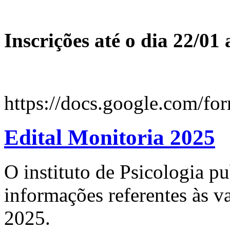
Inscrições até o dia 22/01
https://docs.google.c
Edital Monitoria 2025
O instituto de Psicologia pu
informações referentes às v
2025.