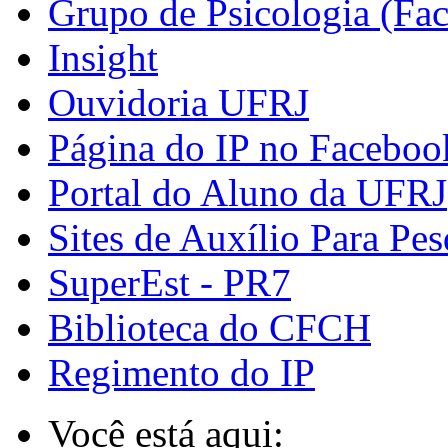
Grupo de Psicologia (Fa
Insight
Ouvidoria UFRJ
Página do IP no Faceboo
Portal do Aluno da UFRJ
Sites de Auxílio Para Pes
SuperEst - PR7
Biblioteca do CFCH
Regimento do IP
Você está aqui: