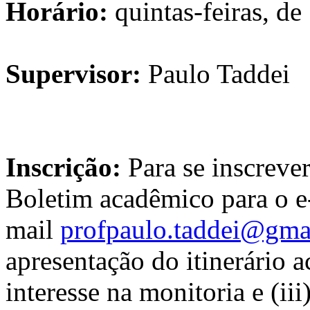
Horário:
quintas-feiras, de
Supervisor:
Paulo Taddei
Inscrição:
Para se inscrever
Boletim acadêmico para o e
mail
profpaulo.taddei@gma
apresentação do itinerário a
interesse na monitoria e (ii