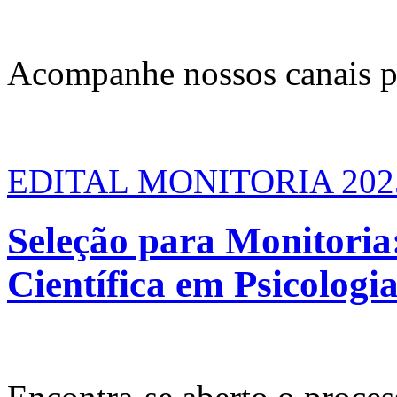
Acompanhe nossos canais p
EDITAL MONITORIA 202
Seleção para Monitoria
Científica em Psicologi