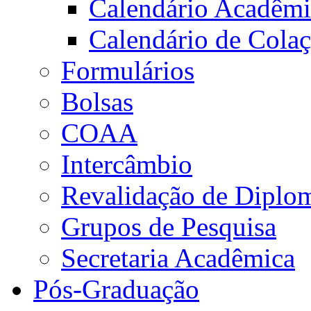
Calendário Acadêm
Calendário de Cola
Formulários
Bolsas
COAA
Intercâmbio
Revalidação de Diplo
Grupos de Pesquisa
Secretaria Acadêmica
Pós-Graduação