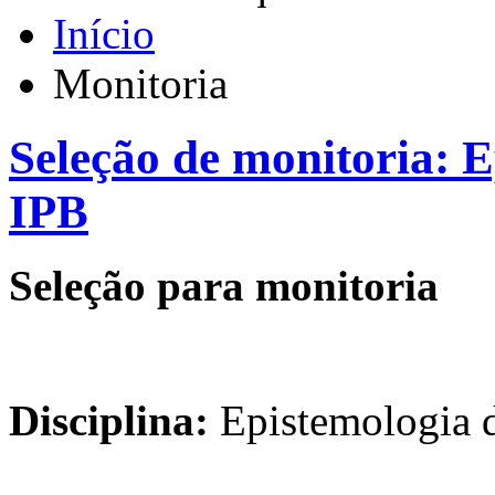
Início
Monitoria
Seleção de monitoria: E
IPB
Seleção para monitoria
Disciplina:
Epistemologia d