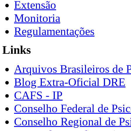
Extensão
Monitoria
Regulamentações
Links
Arquivos Brasileiros de 
Blog Extra-Oficial DRE
CAFS - IP
Conselho Federal de Psic
Conselho Regional de Ps