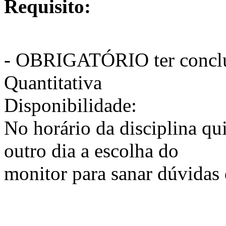
Requisito:
- OBRIGATÓRIO ter concluí
Quantitativa
Disponibilidade:
No horário da disciplina qui
outro dia a escolha do
monitor para sanar dúvidas 