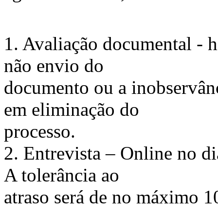
1. Avaliação documental -
não envio do
documento ou a inobservânci
em eliminação do
processo.
2. Entrevista – Online no d
A tolerância ao
atraso será de no máximo 