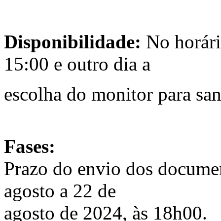
Disponibilidade:
No horário
15:00 e outro dia a
escolha do monitor para san
Fases:
Prazo do envio dos document
agosto a 22 de
agosto de 2024, às 18h00.