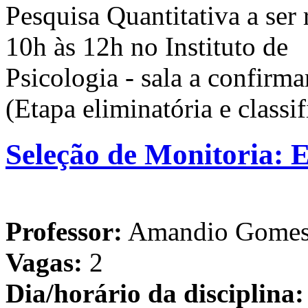
Pesquisa Quantitativa a ser 
10h às 12h no Instituto de
Psicologia - sala a confirma
(Etapa eliminatória e classif
Seleção de Monitoria: 
Professor:
Amandio Gome
Vagas:
2
Dia/horário da disciplina: