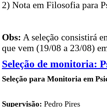
2) Nota em Filosofia para Ps
Obs:
A seleção consistirá e
que vem (19/08 a 23/08) em 
Seleção de monitoria: P
Seleção para Monitoria em Psi
Supervisão:
Pedro Pires