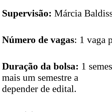
Supervisão:
Márcia Baldiss
Número de vagas
: 1 vaga 
Duração da bolsa:
1 semes
mais um semestre a
depender de edital.