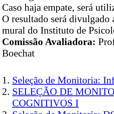
Caso haja empate, será uti
O resultado será divulgado 
mural do Instituto de Psico
Comissão Avaliadora:
Prof
Boechat
Seleção de Monitoria: In
SELEÇÃO DE MONITO
COGNITIVOS I