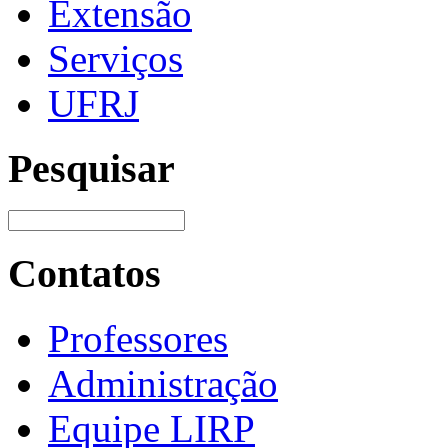
Extensão
Serviços
UFRJ
Pesquisar
Contatos
Professores
Administração
Equipe LIRP