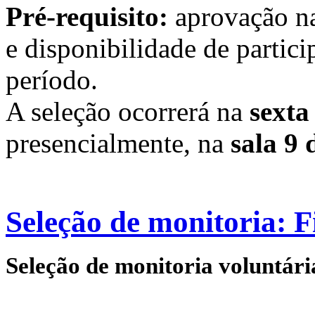
Pré-requisito:
aprovação n
e disponibilidade de partic
período.
A seleção ocorrerá na
sexta
presencialmente, na
sala 9 
Seleção de monitoria: Fi
Seleção de monitoria voluntári