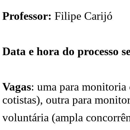
Professor:
Filipe Carijó
Data e hora do processo se
Vagas
: uma para monitoria
cotistas), outra para monito
voluntária (ampla concorrên