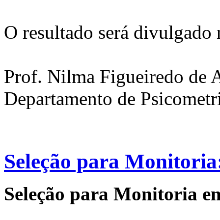
O resultado será divulgado 
Prof. Nilma Figueiredo de 
Departamento de Psicometr
Seleção para Monitoria
Seleção para Monitoria e