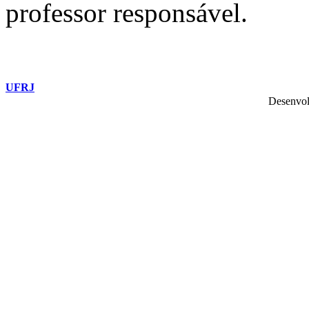
professor responsável.
UFRJ
Desenvol