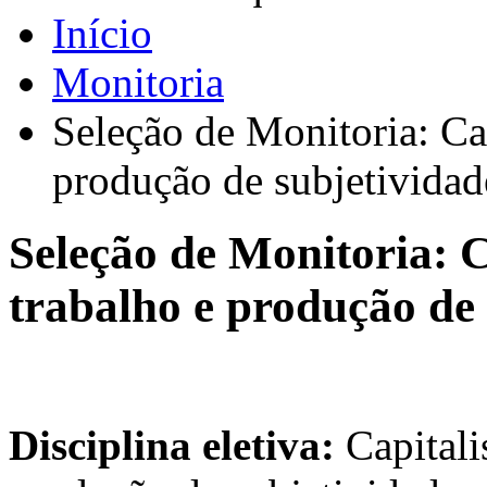
Início
Monitoria
Seleção de Monitoria: Cap
produção de subjetividad
Seleção de Monitoria: C
trabalho e produção de
Disciplina eletiva:
Capitali