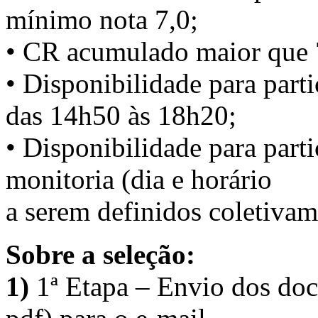
mínimo nota 7,0;
• CR acumulado maior que 
• Disponibilidade para partic
das 14h50 às 18h20;
• Disponibilidade para part
monitoria (dia e horário
a serem definidos coletivam
Sobre a seleção:
1)
1ª Etapa – Envio dos do