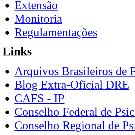
Extensão
Monitoria
Regulamentações
Links
Arquivos Brasileiros de 
Blog Extra-Oficial DRE
CAFS - IP
Conselho Federal de Psic
Conselho Regional de Ps