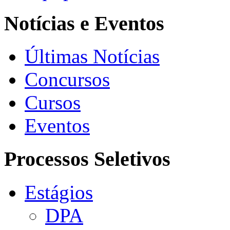
Notícias e Eventos
Últimas Notícias
Concursos
Cursos
Eventos
Processos Seletivos
Estágios
DPA