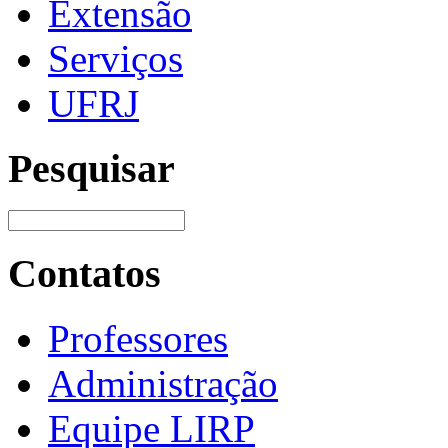
Extensão
Serviços
UFRJ
Pesquisar
Contatos
Professores
Administração
Equipe LIRP