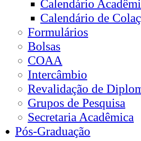
Calendário Acadêm
Calendário de Cola
Formulários
Bolsas
COAA
Intercâmbio
Revalidação de Diplo
Grupos de Pesquisa
Secretaria Acadêmica
Pós-Graduação