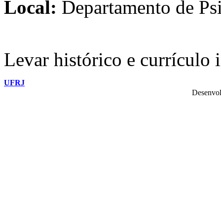
Local:
Departamento de Psi
Levar histórico e currículo 
UFRJ
Desenvol