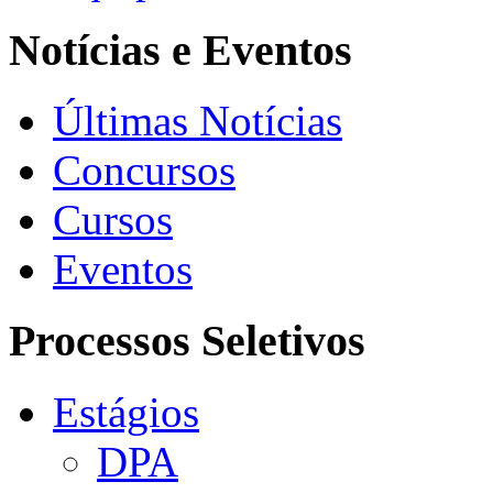
Notícias e Eventos
Últimas Notícias
Concursos
Cursos
Eventos
Processos Seletivos
Estágios
DPA