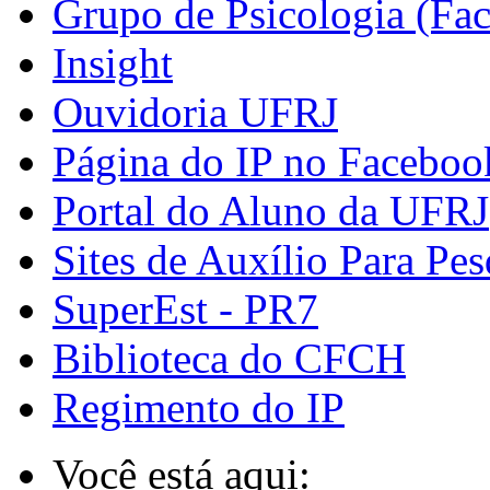
Grupo de Psicologia (Fa
Insight
Ouvidoria UFRJ
Página do IP no Faceboo
Portal do Aluno da UFRJ
Sites de Auxílio Para Pes
SuperEst - PR7
Biblioteca do CFCH
Regimento do IP
Você está aqui: