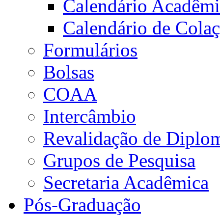
Calendário Acadêm
Calendário de Cola
Formulários
Bolsas
COAA
Intercâmbio
Revalidação de Diplo
Grupos de Pesquisa
Secretaria Acadêmica
Pós-Graduação