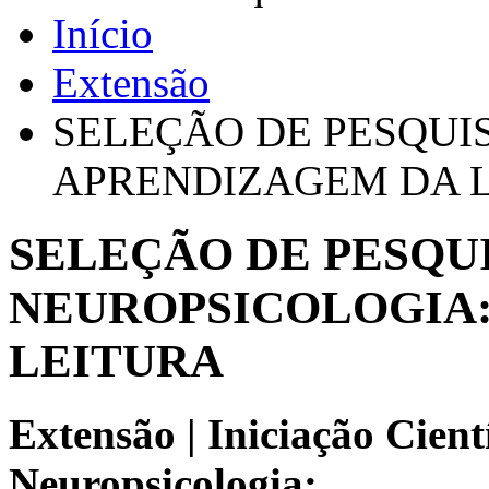
Início
Extensão
SELEÇÃO DE PESQUI
APRENDIZAGEM DA 
SELEÇÃO DE PESQU
NEUROPSICOLOGIA
LEITURA
Extensão | Iniciação Cientí
Neuropsicologia: