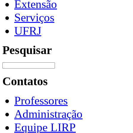
Extensão
Serviços
UFRJ
Pesquisar
Contatos
Professores
Administração
Equipe LIRP