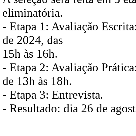
eliminatória.
- Etapa 1: Avaliação Escrita
de 2024, das
15h às 16h.
- Etapa 2: Avaliação Prática
de 13h às 18h.
- Etapa 3: Entrevista.
- Resultado: dia 26 de agost