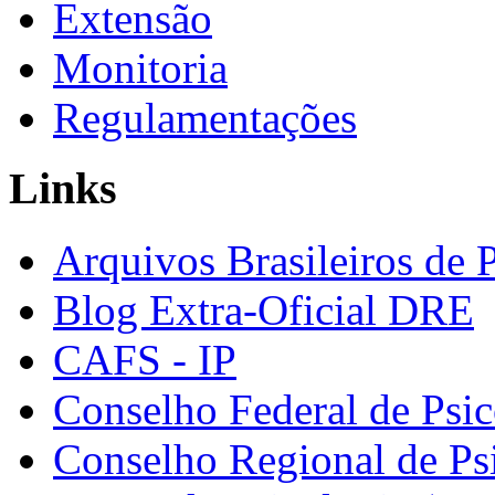
Extensão
Monitoria
Regulamentações
Links
Arquivos Brasileiros de 
Blog Extra-Oficial DRE
CAFS - IP
Conselho Federal de Psic
Conselho Regional de Ps