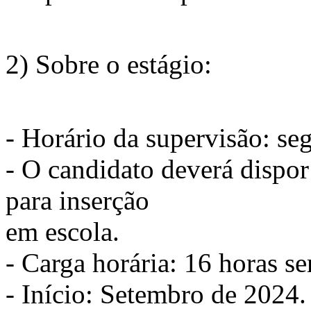
2) Sobre o estágio:
- Horário da supervisão: se
- O candidato deverá dispo
para inserção
em escola.
- Carga horária: 16 horas s
- Início: Setembro de 2024.