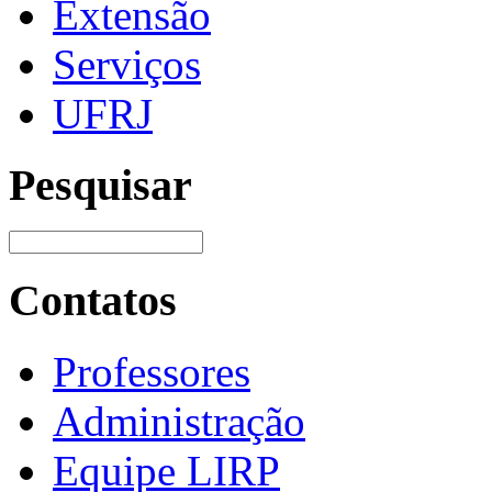
Extensão
Serviços
UFRJ
Pesquisar
Contatos
Professores
Administração
Equipe LIRP