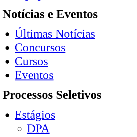
Notícias e Eventos
Últimas Notícias
Concursos
Cursos
Eventos
Processos Seletivos
Estágios
DPA