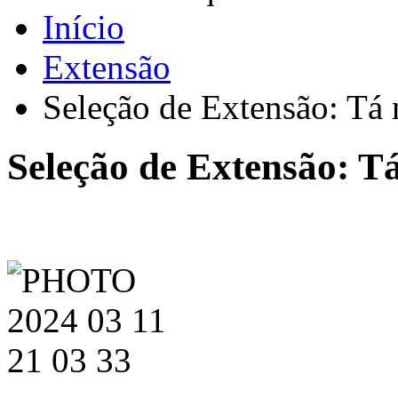
Início
Extensão
Seleção de Extensão: Tá 
Seleção de Extensão: T