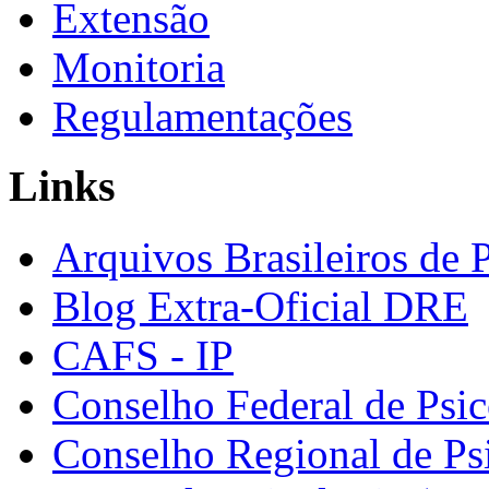
Extensão
Monitoria
Regulamentações
Links
Arquivos Brasileiros de 
Blog Extra-Oficial DRE
CAFS - IP
Conselho Federal de Psic
Conselho Regional de Ps