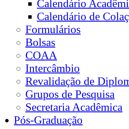
Calendário Acadêm
Calendário de Cola
Formulários
Bolsas
COAA
Intercâmbio
Revalidação de Diplo
Grupos de Pesquisa
Secretaria Acadêmica
Pós-Graduação