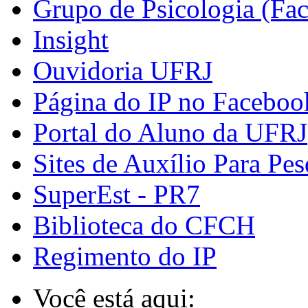
Grupo de Psicologia (Fa
Insight
Ouvidoria UFRJ
Página do IP no Faceboo
Portal do Aluno da UFRJ
Sites de Auxílio Para Pes
SuperEst - PR7
Biblioteca do CFCH
Regimento do IP
Você está aqui: