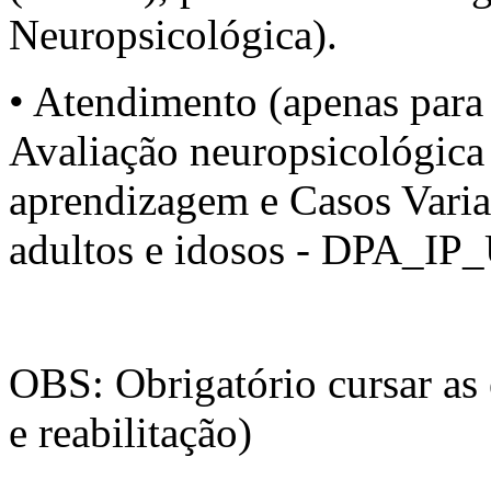
Neuropsicológica).
• Atendimento (apenas para 
Avaliação neuropsicológica 
aprendizagem e Casos Variad
adultos e idosos - DPA_IP
OBS: Obrigatório cursar as 
e reabilitação)