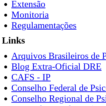
Extensão
Monitoria
Regulamentações
Links
Arquivos Brasileiros de 
Blog Extra-Oficial DRE
CAFS - IP
Conselho Federal de Psic
Conselho Regional de Ps