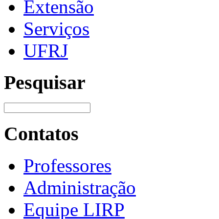
Extensão
Serviços
UFRJ
Pesquisar
Contatos
Professores
Administração
Equipe LIRP