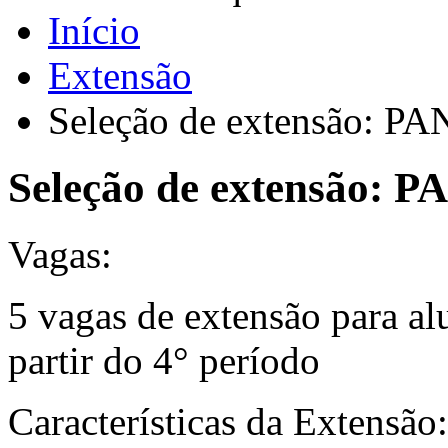
Início
Extensão
Seleção de extensão: P
Seleção de extensão: 
Vagas:
5 vagas de extensão para al
partir do 4° período
Características da Extensão: