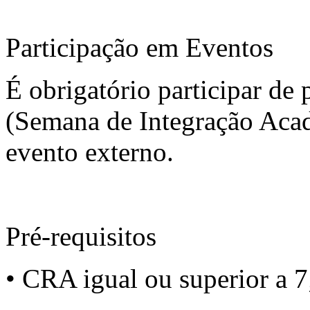
Participação em Eventos
É obrigatório participar de
(Semana de Integração Ac
evento externo.
Pré-requisitos
• CRA igual ou superior a 7