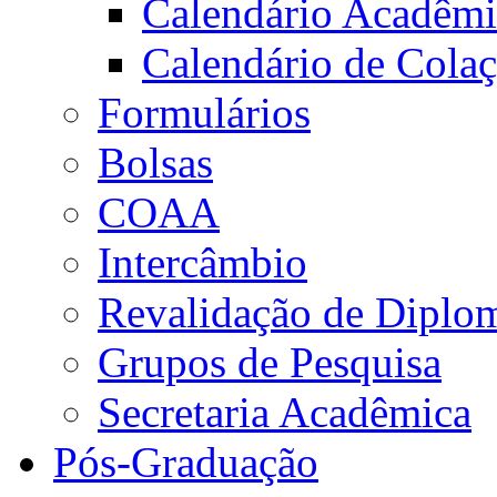
Calendário Acadêm
Calendário de Cola
Formulários
Bolsas
COAA
Intercâmbio
Revalidação de Diplo
Grupos de Pesquisa
Secretaria Acadêmica
Pós-Graduação