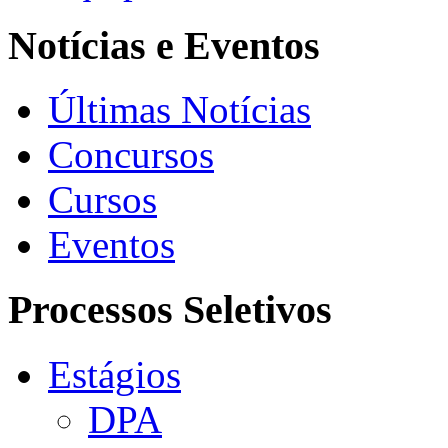
Notícias e Eventos
Últimas Notícias
Concursos
Cursos
Eventos
Processos Seletivos
Estágios
DPA