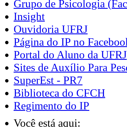
Grupo de Psicologia (Fa
Insight
Ouvidoria UFRJ
Página do IP no Faceboo
Portal do Aluno da UFRJ
Sites de Auxílio Para Pes
SuperEst - PR7
Biblioteca do CFCH
Regimento do IP
Você está aqui: