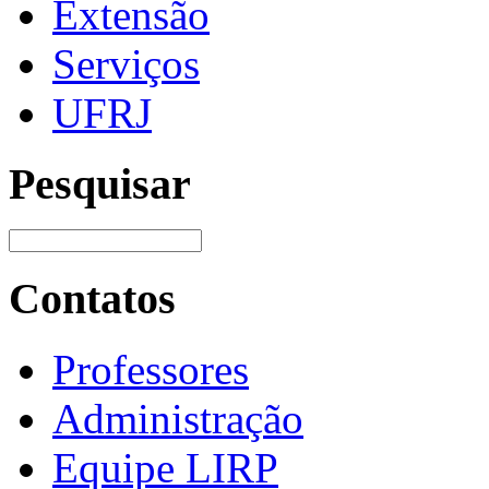
Extensão
Serviços
UFRJ
Pesquisar
Contatos
Professores
Administração
Equipe LIRP