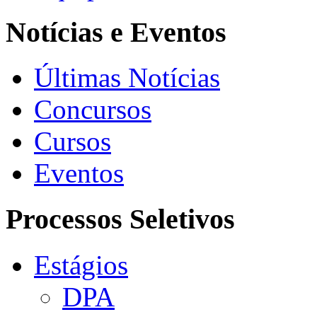
Notícias e Eventos
Últimas Notícias
Concursos
Cursos
Eventos
Processos Seletivos
Estágios
DPA