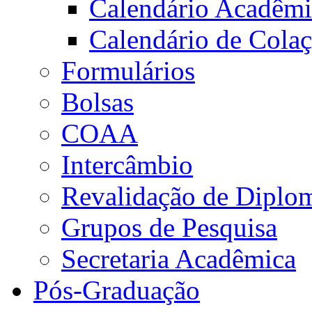
Calendário Acadêm
Calendário de Cola
Formulários
Bolsas
COAA
Intercâmbio
Revalidação de Diplo
Grupos de Pesquisa
Secretaria Acadêmica
Pós-Graduação