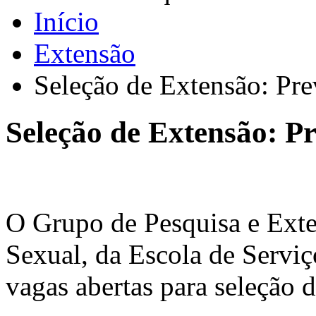
Início
Extensão
Seleção de Extensão: Pre
Seleção de Extensão: Pr
O Grupo de Pesquisa e Exte
Sexual, da Escola de Servi
vagas abertas para seleção d