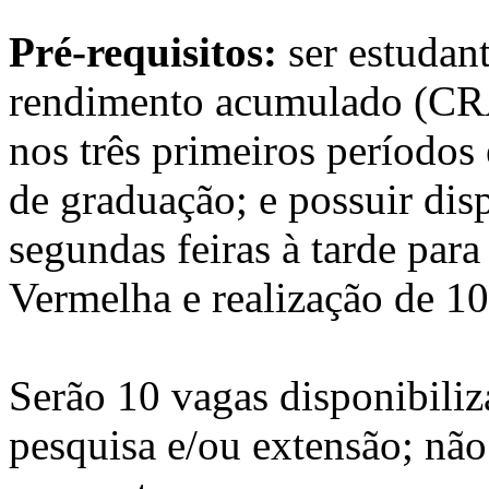
Pré-requisitos:
ser estudant
rendimento acumulado (CRA)
nos três primeiros períodos
de graduação; e possuir dis
segundas feiras à tarde para
Vermelha e realização de 10
Serão 10 vagas disponibiliz
pesquisa e/ou extensão; não