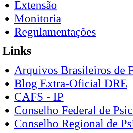
Extensão
Monitoria
Regulamentações
Links
Arquivos Brasileiros de 
Blog Extra-Oficial DRE
CAFS - IP
Conselho Federal de Psic
Conselho Regional de Ps