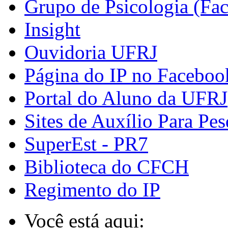
Grupo de Psicologia (Fa
Insight
Ouvidoria UFRJ
Página do IP no Faceboo
Portal do Aluno da UFRJ
Sites de Auxílio Para Pes
SuperEst - PR7
Biblioteca do CFCH
Regimento do IP
Você está aqui: