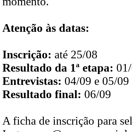
momento.
Atenção às datas:
Inscrição:
até 25/08
Resultado da 1ª etapa:
01/
Entrevistas:
04/09 e 05/09
Resultado final:
06/09
A ficha de inscrição para se