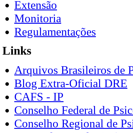
Extensão
Monitoria
Regulamentações
Links
Arquivos Brasileiros de 
Blog Extra-Oficial DRE
CAFS - IP
Conselho Federal de Psic
Conselho Regional de Ps