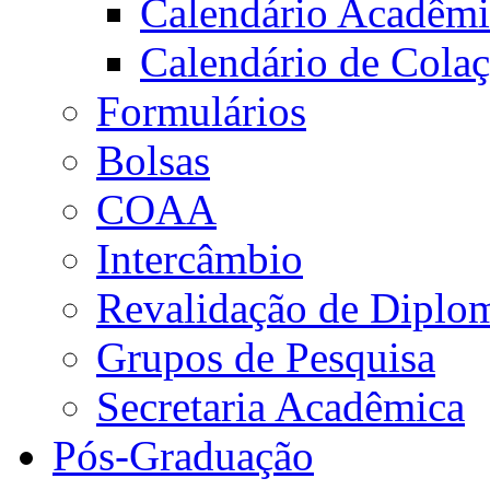
Calendário Acadêm
Calendário de Cola
Formulários
Bolsas
COAA
Intercâmbio
Revalidação de Diplo
Grupos de Pesquisa
Secretaria Acadêmica
Pós-Graduação