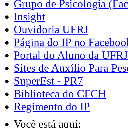
Grupo de Psicologia (Fa
Insight
Ouvidoria UFRJ
Página do IP no Faceboo
Portal do Aluno da UFRJ
Sites de Auxílio Para Pes
SuperEst - PR7
Biblioteca do CFCH
Regimento do IP
Você está aqui: