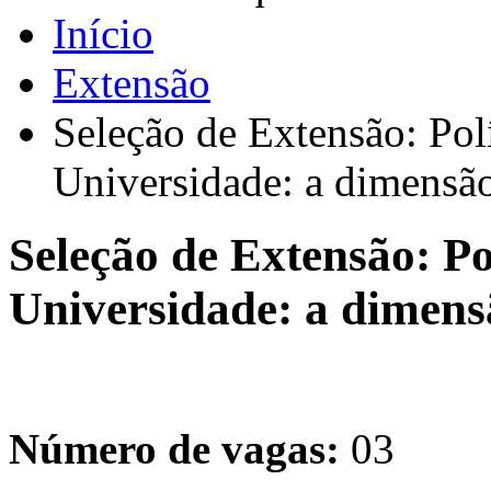
Início
Extensão
Seleção de Extensão: Polí
Universidade: a dimensão
Seleção de Extensão: Po
Universidade: a dimensã
Número de vagas:
03