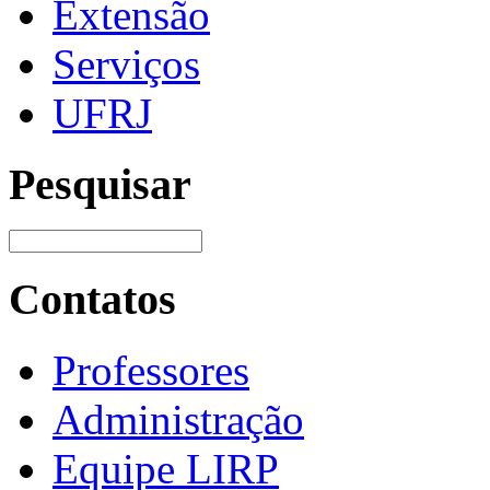
Extensão
Serviços
UFRJ
Pesquisar
Contatos
Professores
Administração
Equipe LIRP