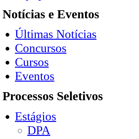
Notícias e Eventos
Últimas Notícias
Concursos
Cursos
Eventos
Processos Seletivos
Estágios
DPA