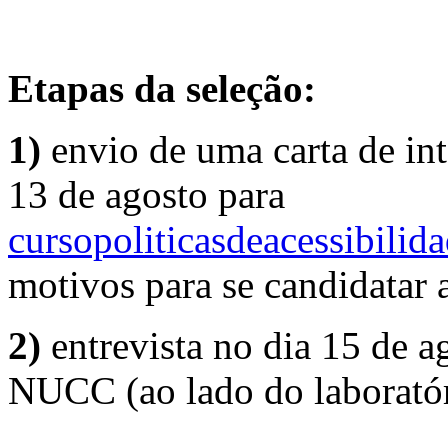
Etapas da seleção:
1)
envio de uma carta de int
13 de agosto para
cursopoliticasdeacessibili
motivos para se candidatar a
2)
entrevista no dia 15 de a
NUCC (ao lado do laboratór