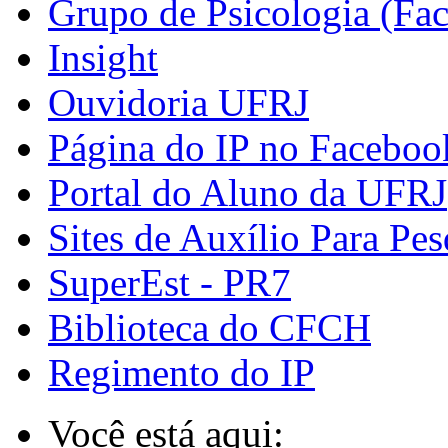
Grupo de Psicologia (Fa
Insight
Ouvidoria UFRJ
Página do IP no Faceboo
Portal do Aluno da UFRJ
Sites de Auxílio Para Pes
SuperEst - PR7
Biblioteca do CFCH
Regimento do IP
Você está aqui: