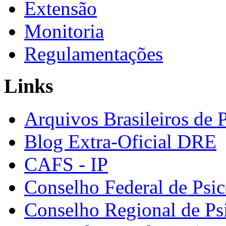
Extensão
Monitoria
Regulamentações
Links
Arquivos Brasileiros de 
Blog Extra-Oficial DRE
CAFS - IP
Conselho Federal de Psic
Conselho Regional de Ps