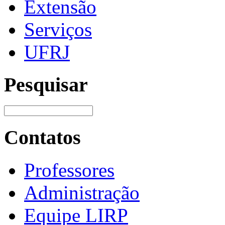
Extensão
Serviços
UFRJ
Pesquisar
Contatos
Professores
Administração
Equipe LIRP