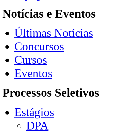
Notícias e Eventos
Últimas Notícias
Concursos
Cursos
Eventos
Processos Seletivos
Estágios
DPA