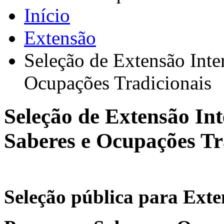
Início
Extensão
Seleção de Extensão Inte
Ocupações Tradicionais
Seleção de Extensão In
Saberes e Ocupações Tr
Seleção pública para Exten