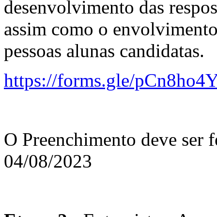
desenvolvimento das respost
assim como o envolvimento
pessoas alunas candidatas.
https://forms.gle/pCn8ho
O Preenchimento deve ser fe
04/08/2023