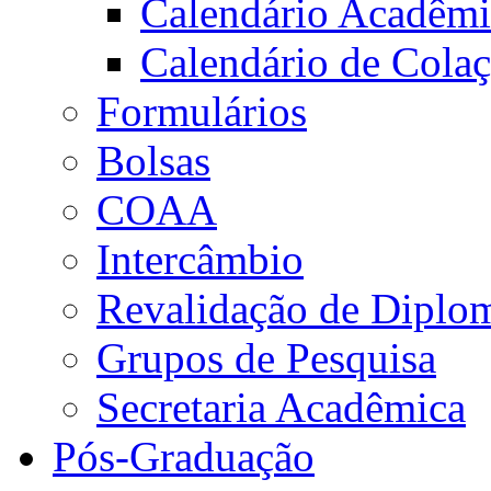
Calendário Acadêm
Calendário de Cola
Formulários
Bolsas
COAA
Intercâmbio
Revalidação de Diplo
Grupos de Pesquisa
Secretaria Acadêmica
Pós-Graduação