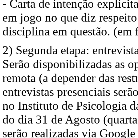
- Carta de intenção explicit
em jogo no que diz respeito
disciplina em questão. (em
2) Segunda etapa: entrevist
Serão disponibilizadas as op
remota (a depender das restr
entrevistas presenciais serão
no Instituto de Psicologia 
do dia 31 de Agosto (quarta-
serão realizadas via Google