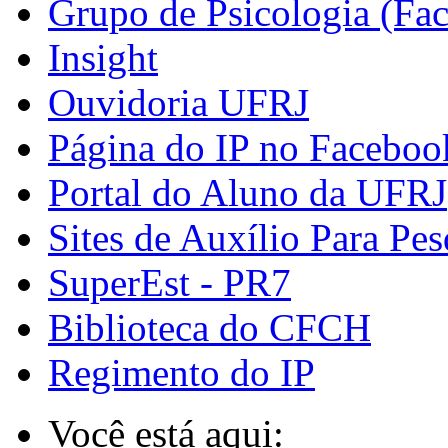
Grupo de Psicologia (Fa
Insight
Ouvidoria UFRJ
Página do IP no Faceboo
Portal do Aluno da UFRJ
Sites de Auxílio Para Pes
SuperEst - PR7
Biblioteca do CFCH
Regimento do IP
Você está aqui: