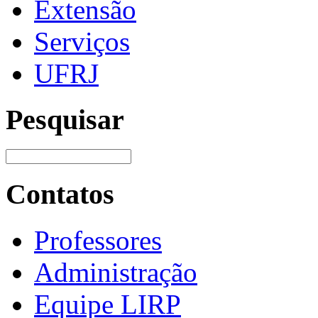
Extensão
Serviços
UFRJ
Pesquisar
Contatos
Professores
Administração
Equipe LIRP