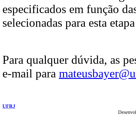
especificados em função das
selecionadas para esta etapa
Para qualquer dúvida, as pe
e-mail para
mateusbayer@uf
UFRJ
Desenvol