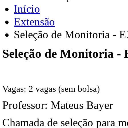
Início
Extensão
Seleção de Monitoria - 
Seleção de Monitoria -
Vagas: 2 vagas (sem bolsa)
Professor: Mateus Bayer
Chamada de seleção para mon