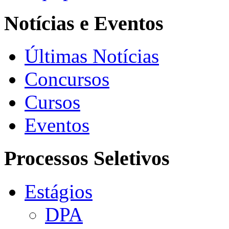
Notícias e Eventos
Últimas Notícias
Concursos
Cursos
Eventos
Processos Seletivos
Estágios
DPA