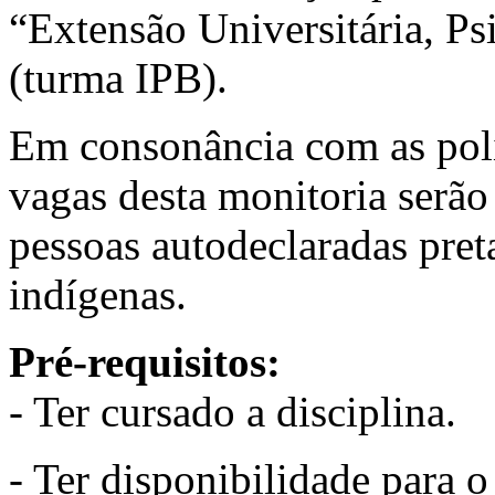
“Extensão Universitária, P
(turma IPB).
Em consonância com as polí
vagas desta monitoria serão
pessoas autodeclaradas pret
indígenas.
Pré-requisitos:
- Ter cursado a disciplina.
- Ter disponibilidade para o