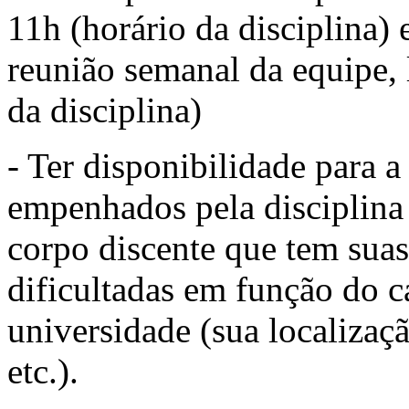
11h (horário da disciplina)
reunião semanal da equipe, 
da disciplina)
- Ter disponibilidade para a
empenhados pela disciplina 
corpo discente que tem sua
dificultadas em função do ca
universidade (sua localizaçã
etc.).