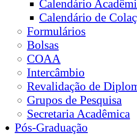
Calendário Acadêm
Calendário de Cola
Formulários
Bolsas
COAA
Intercâmbio
Revalidação de Diplo
Grupos de Pesquisa
Secretaria Acadêmica
Pós-Graduação