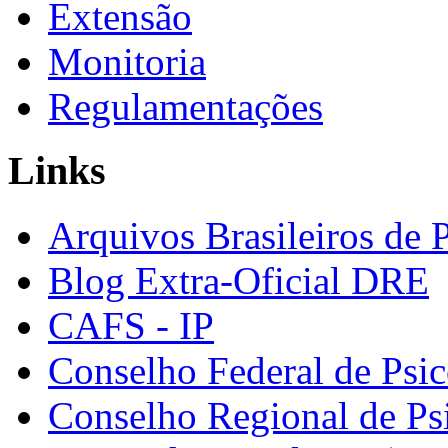
Extensão
Monitoria
Regulamentações
Links
Arquivos Brasileiros de 
Blog Extra-Oficial DRE
CAFS - IP
Conselho Federal de Psic
Conselho Regional de Ps