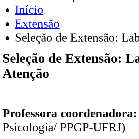
Início
Extensão
Seleção de Extensão: Lab
Seleção de Extensão: La
Atenção
Professora coordenadora:
Psicologia/ PPGP-UFRJ)