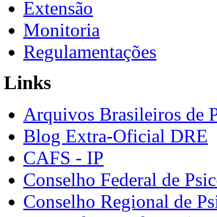
Extensão
Monitoria
Regulamentações
Links
Arquivos Brasileiros de 
Blog Extra-Oficial DRE
CAFS - IP
Conselho Federal de Psic
Conselho Regional de Ps