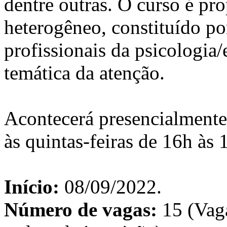
dentre outras. O curso é pr
heterogêneo, constituído po
profissionais da psicologia/
temática da atenção.
Acontecerá presencialmente
às quintas-feiras de 16h às 
Início:
08/09/2022.
Número de vagas:
15 (Vaga