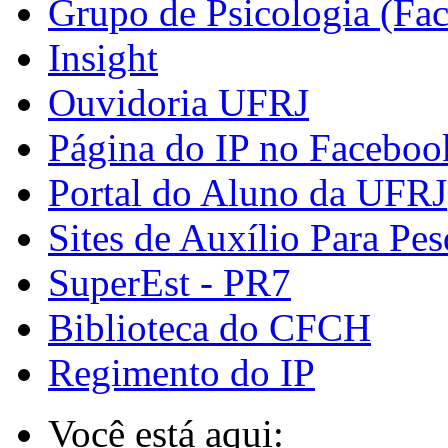
Grupo de Psicologia (Fa
Insight
Ouvidoria UFRJ
Página do IP no Faceboo
Portal do Aluno da UFRJ
Sites de Auxílio Para Pes
SuperEst - PR7
Biblioteca do CFCH
Regimento do IP
Você está aqui: