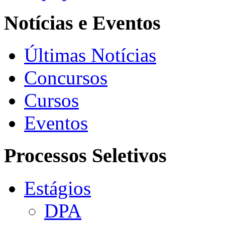
Notícias e Eventos
Últimas Notícias
Concursos
Cursos
Eventos
Processos Seletivos
Estágios
DPA