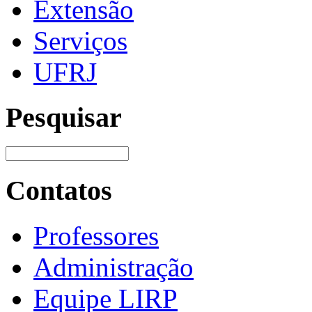
Extensão
Serviços
UFRJ
Pesquisar
Contatos
Professores
Administração
Equipe LIRP