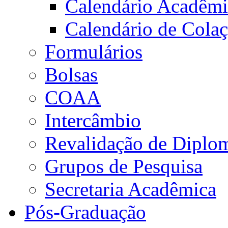
Calendário Acadêm
Calendário de Cola
Formulários
Bolsas
COAA
Intercâmbio
Revalidação de Diplo
Grupos de Pesquisa
Secretaria Acadêmica
Pós-Graduação