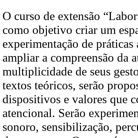
O curso de extensão “Labor
como objetivo criar um espa
experimentação de práticas 
ampliar a compreensão da at
multiplicidade de seus gest
textos teóricos, serão propo
dispositivos e valores que
atencional. Serão experimen
sonoro, sensibilização, per