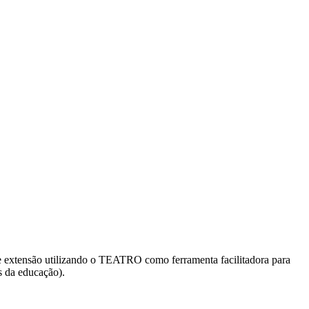
 e extensão utilizando o TEATRO como ferramenta facilitadora para
 da educação).