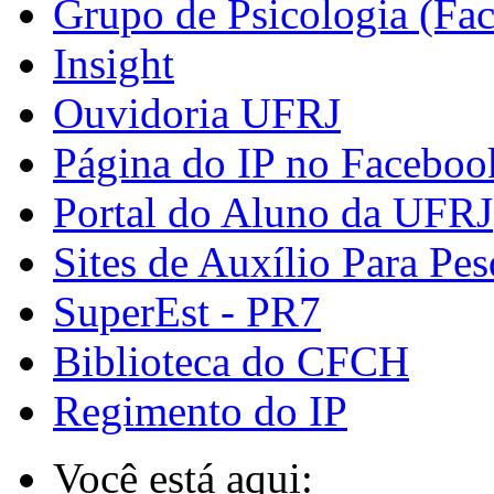
Grupo de Psicologia (Fa
Insight
Ouvidoria UFRJ
Página do IP no Faceboo
Portal do Aluno da UFRJ
Sites de Auxílio Para Pes
SuperEst - PR7
Biblioteca do CFCH
Regimento do IP
Você está aqui: