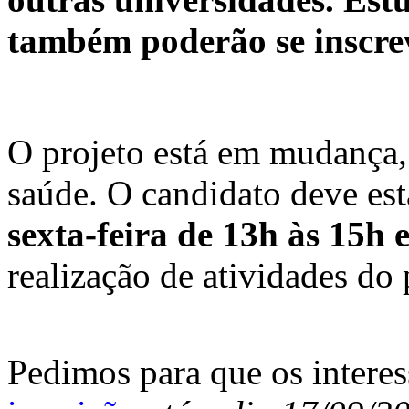
também poderão se inscre
O projeto está em mudança,
saúde. O candidato deve est
sexta-feira de 13h às 15h 
realização de atividades do 
Pedimos para que os inter