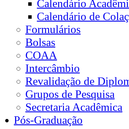
Calendário Acadêm
Calendário de Cola
Formulários
Bolsas
COAA
Intercâmbio
Revalidação de Diplo
Grupos de Pesquisa
Secretaria Acadêmica
Pós-Graduação