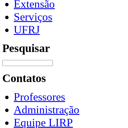
Extensão
Serviços
UFRJ
Pesquisar
Contatos
Professores
Administração
Equipe LIRP