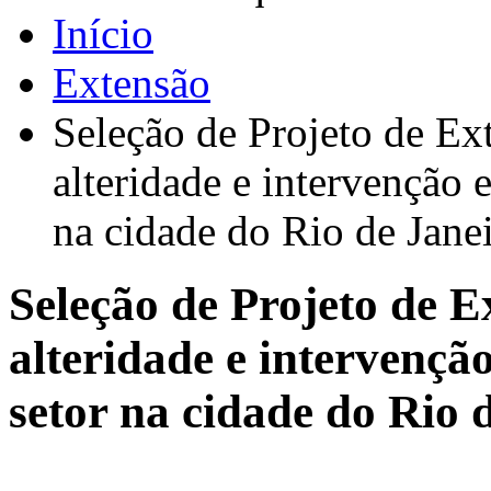
Início
Extensão
Seleção de Projeto de Ext
alteridade e intervenção e
na cidade do Rio de Jane
Seleção de Projeto de Ex
alteridade e intervenção
setor na cidade do Rio 