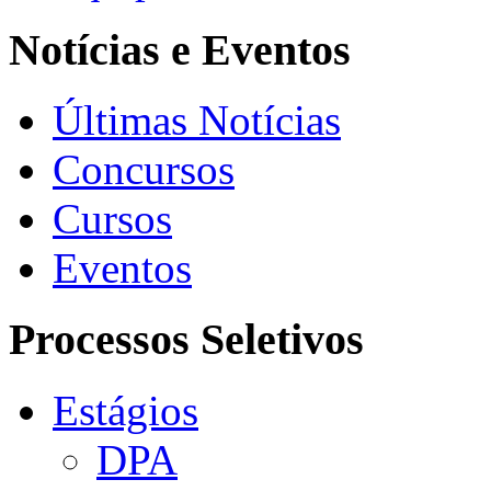
Notícias e Eventos
Últimas Notícias
Concursos
Cursos
Eventos
Processos Seletivos
Estágios
DPA