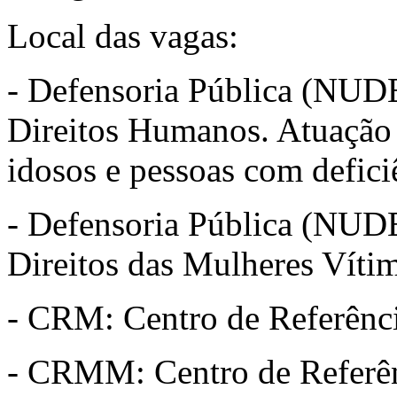
Local das vagas:
- Defensoria Pública (NUD
Direitos Humanos. Atuação 
idosos e pessoas com defici
- Defensoria Pública (NUD
Direitos das Mulheres Víti
- CRM: Centro de Referênc
- CRMM: Centro de Referên