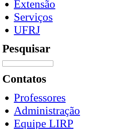
Extensão
Serviços
UFRJ
Pesquisar
Contatos
Professores
Administração
Equipe LIRP