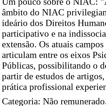
Um pouco sobre o NIAC: "A
âmbito do NIAC privilegiam
ideário dos Direitos Human
participativo e na indissoci
extensão. Os atuais campos 
articulam entre os eixos Psi
Públicas, possibilitando o d
partir de estudos de artigos,
prática profissional experie
Categoria: Não remunerado