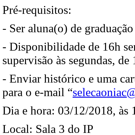
Pré-requisitos:
- Ser aluna(o) de graduaçã
- Disponibilidade de 16h se
supervisão às segundas, de 
- Enviar histórico e uma car
para o e-mail “
selecaoniac
Dia e hora: 03/12/2018, às 
Local: Sala 3 do IP