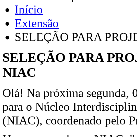
Início
Extensão
SELEÇÃO PARA PROJE
SELEÇÃO PARA PRO
NIAC
Olá! Na próxima segunda, 0
para o Núcleo Interdiscipli
(NIAC), coordenado pelo Pr