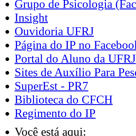
Grupo de Psicologia (Fa
Insight
Ouvidoria UFRJ
Página do IP no Faceboo
Portal do Aluno da UFRJ
Sites de Auxílio Para Pes
SuperEst - PR7
Biblioteca do CFCH
Regimento do IP
Você está aqui: