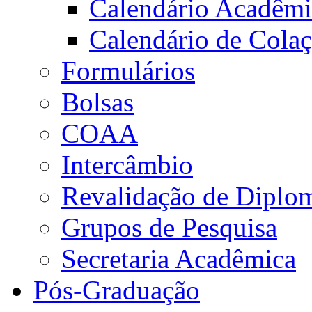
Calendário Acadêm
Calendário de Cola
Formulários
Bolsas
COAA
Intercâmbio
Revalidação de Diplo
Grupos de Pesquisa
Secretaria Acadêmica
Pós-Graduação