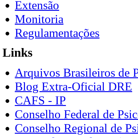
Extensão
Monitoria
Regulamentações
Links
Arquivos Brasileiros de 
Blog Extra-Oficial DRE
CAFS - IP
Conselho Federal de Psic
Conselho Regional de Ps