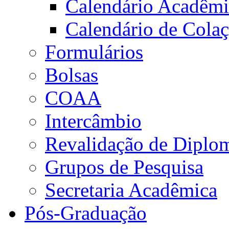
Calendário Acadêm
Calendário de Cola
Formulários
Bolsas
COAA
Intercâmbio
Revalidação de Diplo
Grupos de Pesquisa
Secretaria Acadêmica
Pós-Graduação