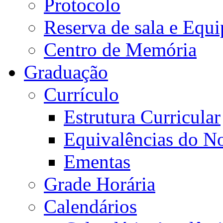
Protocolo
Reserva de sala e Equi
Centro de Memória
Graduação
Currículo
Estrutura Curricular
Equivalências do N
Ementas
Grade Horária
Calendários