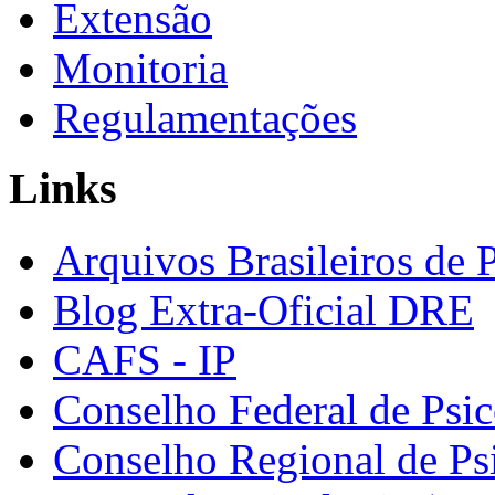
Extensão
Monitoria
Regulamentações
Links
Arquivos Brasileiros de 
Blog Extra-Oficial DRE
CAFS - IP
Conselho Federal de Psic
Conselho Regional de Ps