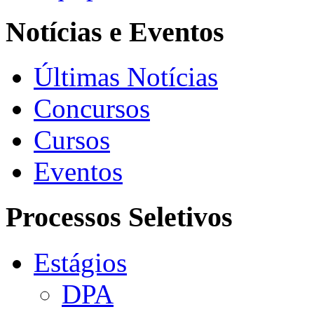
Notícias e Eventos
Últimas Notícias
Concursos
Cursos
Eventos
Processos Seletivos
Estágios
DPA