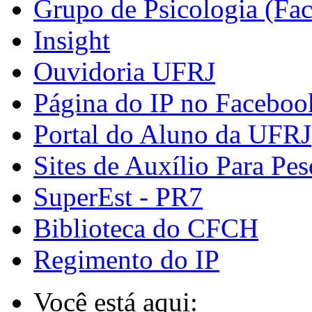
Grupo de Psicologia (Fa
Insight
Ouvidoria UFRJ
Página do IP no Faceboo
Portal do Aluno da UFRJ
Sites de Auxílio Para Pes
SuperEst - PR7
Biblioteca do CFCH
Regimento do IP
Você está aqui: