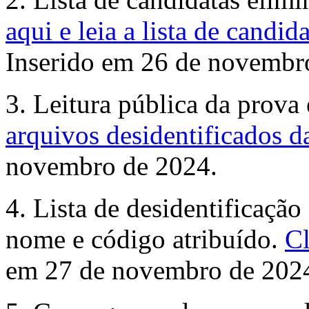
aqui e leia a lista de candid
Inserido em 26 de novembr
3. Leitura pública da prova 
arquivos desidentificados da
novembro de 2024.
4. Lista de desidentificação
nome e código atribuído.
Cl
em 27 de novembro de 202