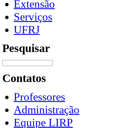
Extensão
Serviços
UFRJ
Pesquisar
Contatos
Professores
Administração
Equipe LIRP