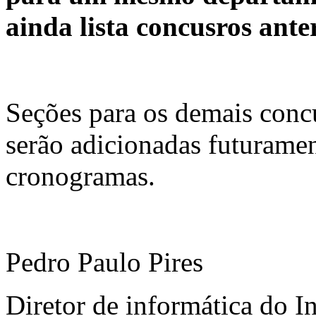
ainda lista concusros anter
Seções para os demais concur
serão adicionadas futurame
cronogramas.
Pedro Paulo Pires
Diretor de informática do In