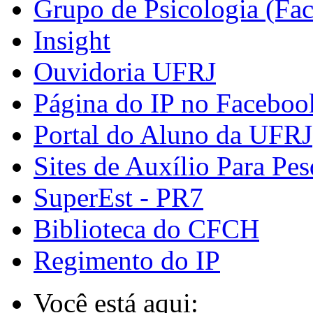
Grupo de Psicologia (Fa
Insight
Ouvidoria UFRJ
Página do IP no Faceboo
Portal do Aluno da UFRJ
Sites de Auxílio Para Pes
SuperEst - PR7
Biblioteca do CFCH
Regimento do IP
Você está aqui: