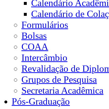
Calendário Acadêm
Calendário de Cola
Formulários
Bolsas
COAA
Intercâmbio
Revalidação de Diplo
Grupos de Pesquisa
Secretaria Acadêmica
Pós-Graduação