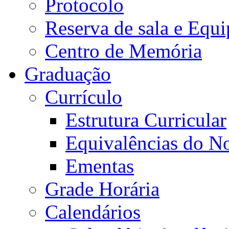
Protocolo
Reserva de sala e Equi
Centro de Memória
Graduação
Currículo
Estrutura Curricular
Equivalências do N
Ementas
Grade Horária
Calendários