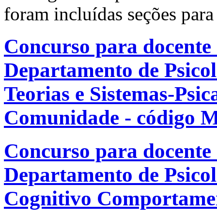
foram incluídas seções para
Concurso para docente
Departamento de Psicol
Teorias e Sistemas-Psic
Comunidade - código 
Concurso para docente
Departamento de Psicolo
Cognitivo Comportamen