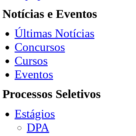
Notícias e Eventos
Últimas Notícias
Concursos
Cursos
Eventos
Processos Seletivos
Estágios
DPA