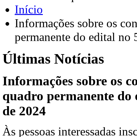
Início
Informações sobre os co
permanente do edital no 
Últimas Notícias
Informações sobre os c
quadro permanente do ed
de 2024
Às pessoas interessadas insc