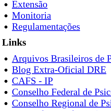
Extensão
Monitoria
Regulamentações
Links
Arquivos Brasileiros de 
Blog Extra-Oficial DRE
CAFS - IP
Conselho Federal de Psic
Conselho Regional de Ps