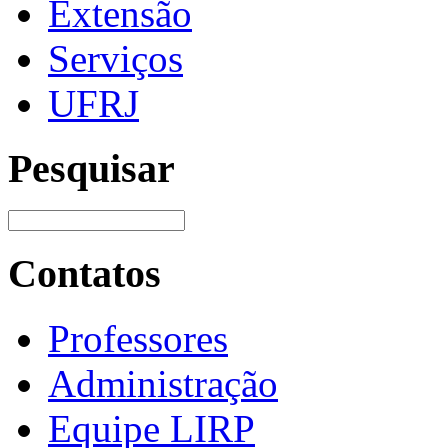
Extensão
Serviços
UFRJ
Pesquisar
Contatos
Professores
Administração
Equipe LIRP