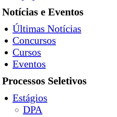
Notícias e Eventos
Últimas Notícias
Concursos
Cursos
Eventos
Processos Seletivos
Estágios
DPA