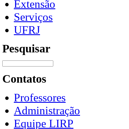
Extensão
Serviços
UFRJ
Pesquisar
Contatos
Professores
Administração
Equipe LIRP