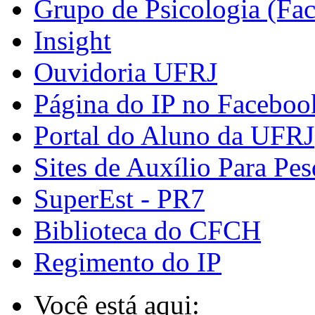
Grupo de Psicologia (Fa
Insight
Ouvidoria UFRJ
Página do IP no Faceboo
Portal do Aluno da UFRJ
Sites de Auxílio Para Pes
SuperEst - PR7
Biblioteca do CFCH
Regimento do IP
Você está aqui: