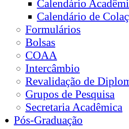
Calendário Acadêm
Calendário de Cola
Formulários
Bolsas
COAA
Intercâmbio
Revalidação de Diplo
Grupos de Pesquisa
Secretaria Acadêmica
Pós-Graduação