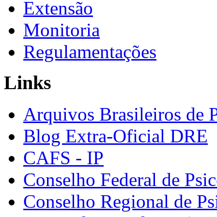
Extensão
Monitoria
Regulamentações
Links
Arquivos Brasileiros de 
Blog Extra-Oficial DRE
CAFS - IP
Conselho Federal de Psic
Conselho Regional de Ps