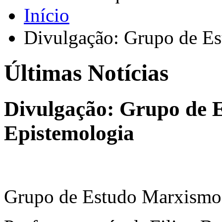
Início
Divulgação: Grupo de E
Últimas Notícias
Divulgação: Grupo de 
Epistemologia
Grupo de Estudo Marxismo 