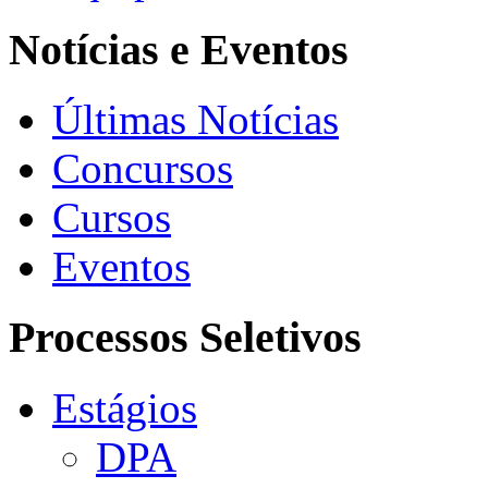
Notícias e Eventos
Últimas Notícias
Concursos
Cursos
Eventos
Processos Seletivos
Estágios
DPA