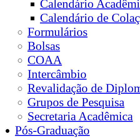
Calendário Acadêm
Calendário de Cola
Formulários
Bolsas
COAA
Intercâmbio
Revalidação de Diplo
Grupos de Pesquisa
Secretaria Acadêmica
Pós-Graduação