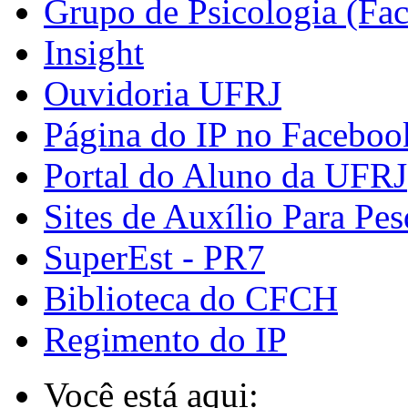
Grupo de Psicologia (Fa
Insight
Ouvidoria UFRJ
Página do IP no Faceboo
Portal do Aluno da UFRJ
Sites de Auxílio Para Pes
SuperEst - PR7
Biblioteca do CFCH
Regimento do IP
Você está aqui: