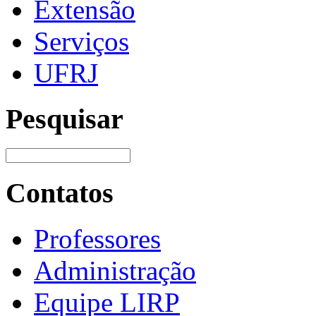
Extensão
Serviços
UFRJ
Pesquisar
Contatos
Professores
Administração
Equipe LIRP