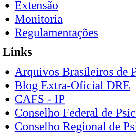
Extensão
Monitoria
Regulamentações
Links
Arquivos Brasileiros de 
Blog Extra-Oficial DRE
CAFS - IP
Conselho Federal de Psic
Conselho Regional de Ps