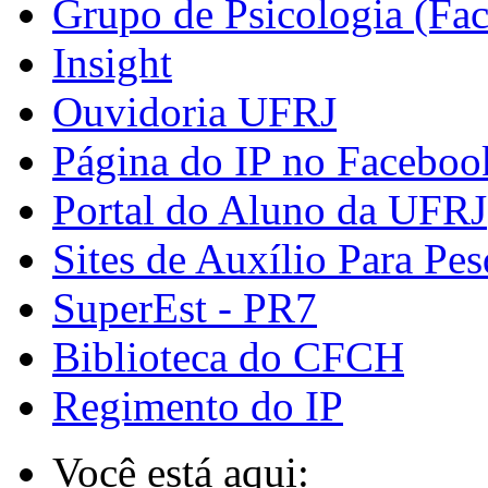
Grupo de Psicologia (Fa
Insight
Ouvidoria UFRJ
Página do IP no Faceboo
Portal do Aluno da UFRJ
Sites de Auxílio Para Pes
SuperEst - PR7
Biblioteca do CFCH
Regimento do IP
Você está aqui: