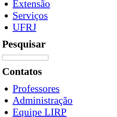
Extensão
Serviços
UFRJ
Pesquisar
Contatos
Professores
Administração
Equipe LIRP