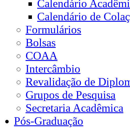
Calendário Acadêm
Calendário de Cola
Formulários
Bolsas
COAA
Intercâmbio
Revalidação de Diplo
Grupos de Pesquisa
Secretaria Acadêmica
Pós-Graduação