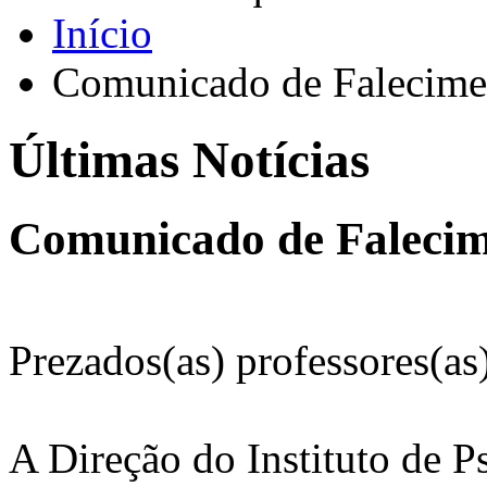
Início
Comunicado de Falecime
Últimas Notícias
Comunicado de Faleci
Prezados(as) professores(as)
A Direção do Instituto de 