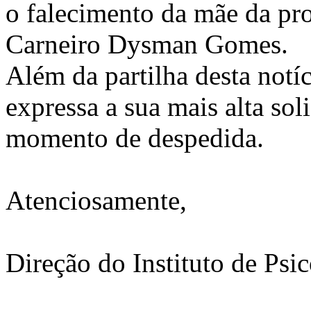
o falecimento da mãe da pr
Carneiro Dysman Gomes.
Além da partilha desta not
expressa a sua mais alta sol
momento de despedida.
Atenciosamente,
Direção do Instituto de Psi