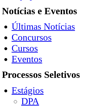
Notícias e Eventos
Últimas Notícias
Concursos
Cursos
Eventos
Processos Seletivos
Estágios
DPA