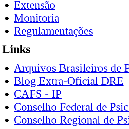
Extensão
Monitoria
Regulamentações
Links
Arquivos Brasileiros de 
Blog Extra-Oficial DRE
CAFS - IP
Conselho Federal de Psic
Conselho Regional de Ps