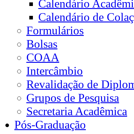
Calendário Acadêm
Calendário de Cola
Formulários
Bolsas
COAA
Intercâmbio
Revalidação de Diplo
Grupos de Pesquisa
Secretaria Acadêmica
Pós-Graduação