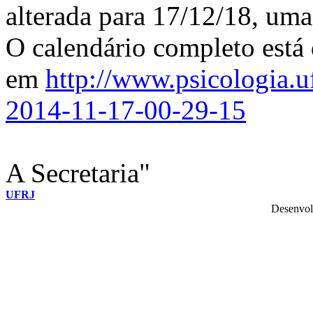
alterada para 17/12/18, uma
O calendário completo está 
em
http://www.psicologia.u
2014-11-17-00-29-15
A Secretaria"
UFRJ
Desenvol