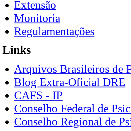
Extensão
Monitoria
Regulamentações
Links
Arquivos Brasileiros de 
Blog Extra-Oficial DRE
CAFS - IP
Conselho Federal de Psic
Conselho Regional de Ps