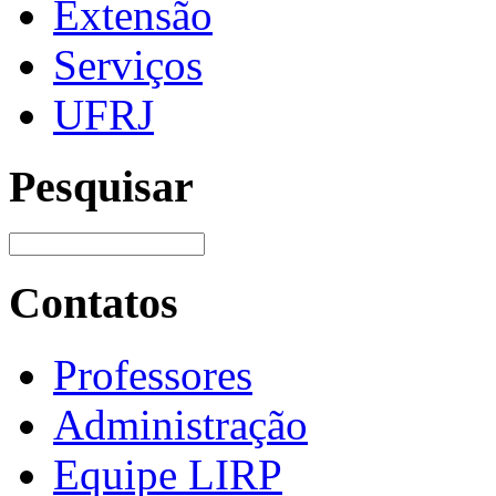
Extensão
Serviços
UFRJ
Pesquisar
Contatos
Professores
Administração
Equipe LIRP