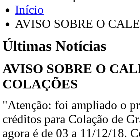
Início
AVISO SOBRE O CAL
Últimas Notícias
AVISO SOBRE O CA
COLAÇÕES
"Atenção: foi ampliado o p
créditos para Colação de G
agora é de 03 a 11/12/18. C