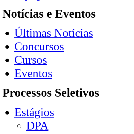
Notícias e Eventos
Últimas Notícias
Concursos
Cursos
Eventos
Processos Seletivos
Estágios
DPA