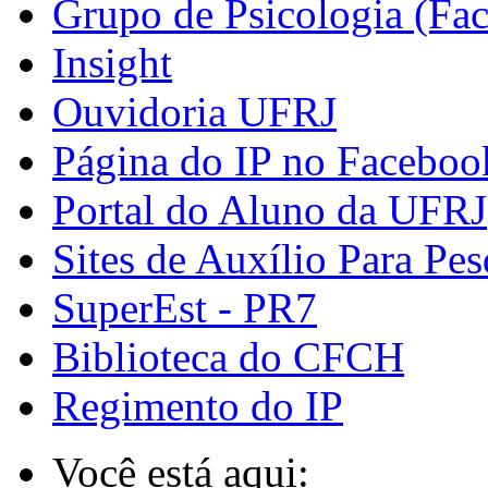
Grupo de Psicologia (Fa
Insight
Ouvidoria UFRJ
Página do IP no Faceboo
Portal do Aluno da UFRJ
Sites de Auxílio Para Pes
SuperEst - PR7
Biblioteca do CFCH
Regimento do IP
Você está aqui: