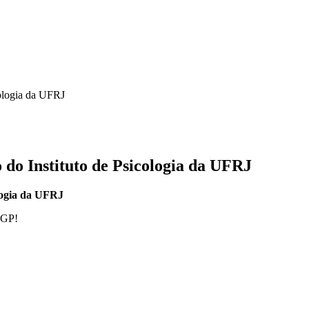
ologia da UFRJ
do Instituto de Psicologia da UFRJ
logia da UFRJ
PGP!