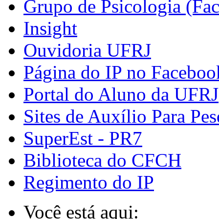
Grupo de Psicologia (Fa
Insight
Ouvidoria UFRJ
Página do IP no Faceboo
Portal do Aluno da UFRJ
Sites de Auxílio Para Pes
SuperEst - PR7
Biblioteca do CFCH
Regimento do IP
Você está aqui: