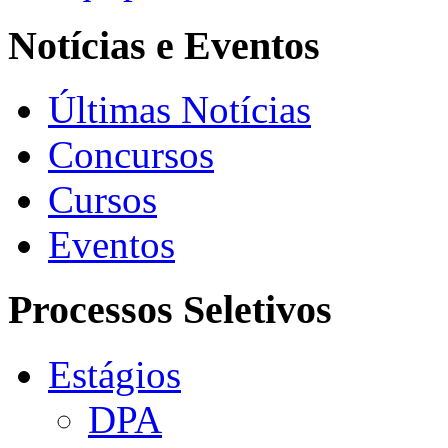
Notícias e Eventos
Últimas Notícias
Concursos
Cursos
Eventos
Processos Seletivos
Estágios
DPA