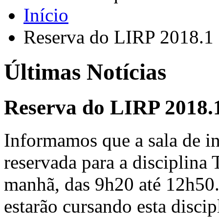
Início
Reserva do LIRP 2018.1
Últimas Notícias
Reserva do LIRP 2018.
Informamos que a sala de in
reservada para a disciplina
manhã, das 9h20 até 12h50.
estarão cursando esta disci