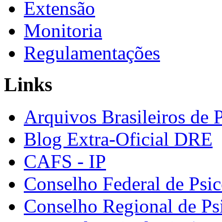
Extensão
Monitoria
Regulamentações
Links
Arquivos Brasileiros de 
Blog Extra-Oficial DRE
CAFS - IP
Conselho Federal de Psic
Conselho Regional de Ps