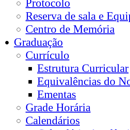
Protocolo
Reserva de sala e Equi
Centro de Memória
Graduação
Currículo
Estrutura Curricular
Equivalências do N
Ementas
Grade Horária
Calendários