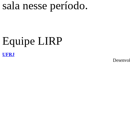
sala nesse período.
Equipe LIRP
UFRJ
Desenvol