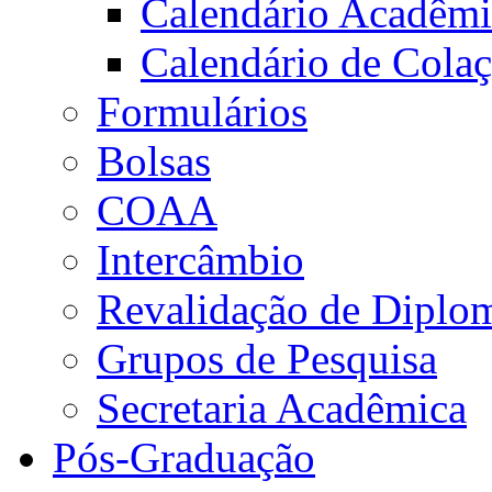
Calendário Acadêm
Calendário de Cola
Formulários
Bolsas
COAA
Intercâmbio
Revalidação de Diplo
Grupos de Pesquisa
Secretaria Acadêmica
Pós-Graduação