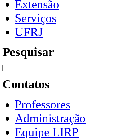
Extensão
Serviços
UFRJ
Pesquisar
Contatos
Professores
Administração
Equipe LIRP