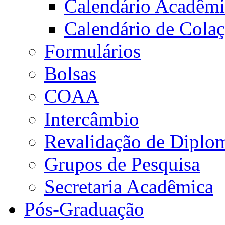
Calendário Acadêm
Calendário de Cola
Formulários
Bolsas
COAA
Intercâmbio
Revalidação de Diplo
Grupos de Pesquisa
Secretaria Acadêmica
Pós-Graduação