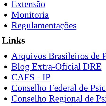
Extensão
Monitoria
Regulamentações
Links
Arquivos Brasileiros de 
Blog Extra-Oficial DRE
CAFS - IP
Conselho Federal de Psic
Conselho Regional de Ps