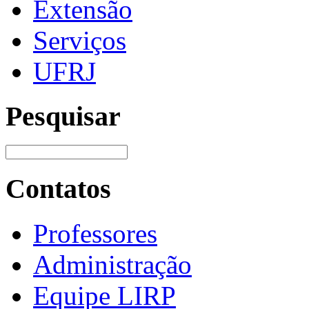
Extensão
Serviços
UFRJ
Pesquisar
Contatos
Professores
Administração
Equipe LIRP