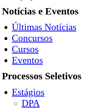
Notícias e Eventos
Últimas Notícias
Concursos
Cursos
Eventos
Processos Seletivos
Estágios
DPA