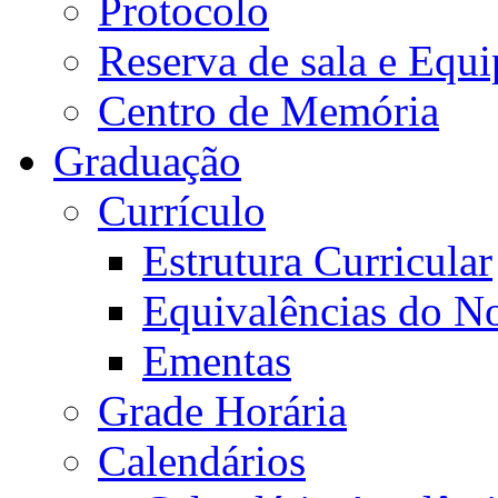
Protocolo
Reserva de sala e Equi
Centro de Memória
Graduação
Currículo
Estrutura Curricular
Equivalências do N
Ementas
Grade Horária
Calendários