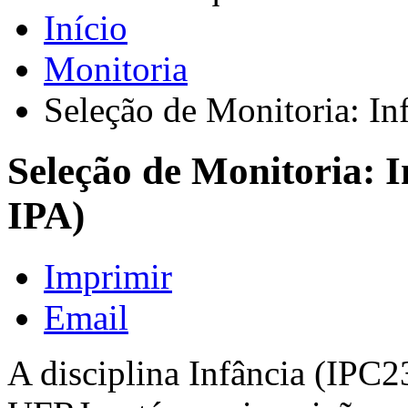
Início
Monitoria
Seleção de Monitoria: In
Seleção de Monitoria: 
IPA)
Imprimir
Email
A disciplina Infância (IPC2