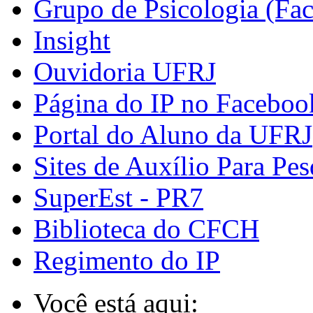
Grupo de Psicologia (Fa
Insight
Ouvidoria UFRJ
Página do IP no Faceboo
Portal do Aluno da UFRJ
Sites de Auxílio Para Pes
SuperEst - PR7
Biblioteca do CFCH
Regimento do IP
Você está aqui: