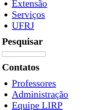
Extensão
Serviços
UFRJ
Pesquisar
Contatos
Professores
Administração
Equipe LIRP