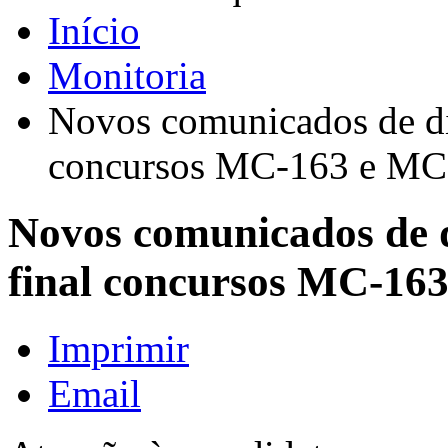
Início
Monitoria
Novos comunicados de di
concursos MC-163 e MC
Novos comunicados de d
final concursos MC-16
Imprimir
Email