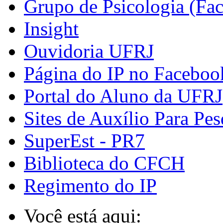
Grupo de Psicologia (Fa
Insight
Ouvidoria UFRJ
Página do IP no Faceboo
Portal do Aluno da UFRJ
Sites de Auxílio Para Pes
SuperEst - PR7
Biblioteca do CFCH
Regimento do IP
Você está aqui: