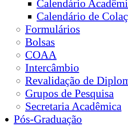
Calendário Acadêm
Calendário de Cola
Formulários
Bolsas
COAA
Intercâmbio
Revalidação de Diplo
Grupos de Pesquisa
Secretaria Acadêmica
Pós-Graduação