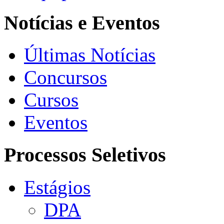
Notícias e Eventos
Últimas Notícias
Concursos
Cursos
Eventos
Processos Seletivos
Estágios
DPA