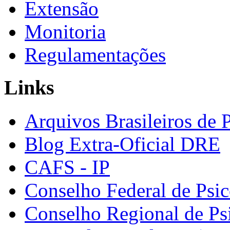
Extensão
Monitoria
Regulamentações
Links
Arquivos Brasileiros de 
Blog Extra-Oficial DRE
CAFS - IP
Conselho Federal de Psic
Conselho Regional de Ps