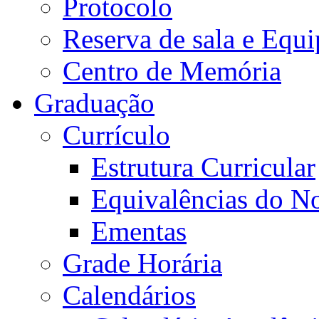
Protocolo
Reserva de sala e Equi
Centro de Memória
Graduação
Currículo
Estrutura Curricular
Equivalências do N
Ementas
Grade Horária
Calendários