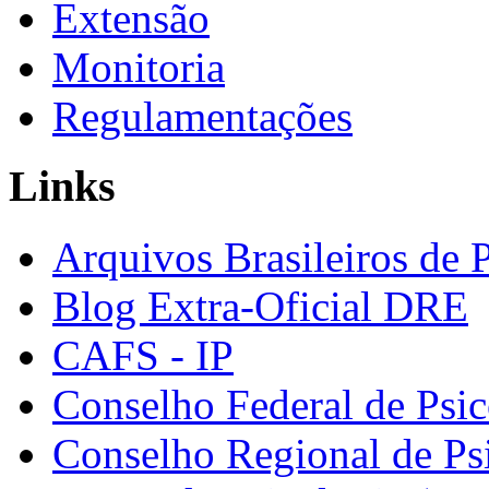
Extensão
Monitoria
Regulamentações
Links
Arquivos Brasileiros de 
Blog Extra-Oficial DRE
CAFS - IP
Conselho Federal de Psic
Conselho Regional de Ps