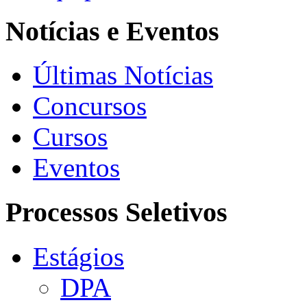
Notícias e Eventos
Últimas Notícias
Concursos
Cursos
Eventos
Processos Seletivos
Estágios
DPA