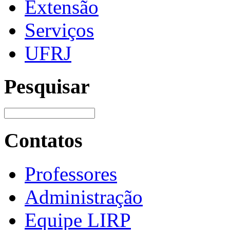
Extensão
Serviços
UFRJ
Pesquisar
Contatos
Professores
Administração
Equipe LIRP