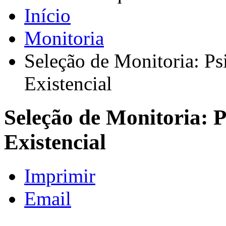
Início
Monitoria
Seleção de Monitoria: P
Existencial
Seleção de Monitoria: 
Existencial
Imprimir
Email