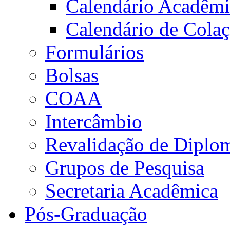
Calendário Acadêm
Calendário de Cola
Formulários
Bolsas
COAA
Intercâmbio
Revalidação de Diplo
Grupos de Pesquisa
Secretaria Acadêmica
Pós-Graduação