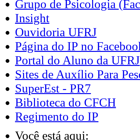
Grupo de Psicologia (Fa
Insight
Ouvidoria UFRJ
Página do IP no Faceboo
Portal do Aluno da UFRJ
Sites de Auxílio Para Pes
SuperEst - PR7
Biblioteca do CFCH
Regimento do IP
Você está aqui: