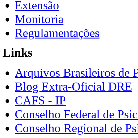
Extensão
Monitoria
Regulamentações
Links
Arquivos Brasileiros de 
Blog Extra-Oficial DRE
CAFS - IP
Conselho Federal de Psic
Conselho Regional de Ps