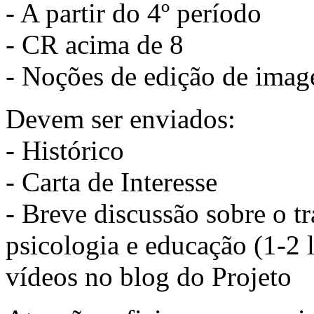
- A partir do 4º período
- CR acima de 8
- Noções de edição de imag
Devem ser enviados:
- Histórico
- Carta de Interesse
- Breve discussão sobre o tra
psicologia e educação (1-2 l
vídeos no blog do Projeto