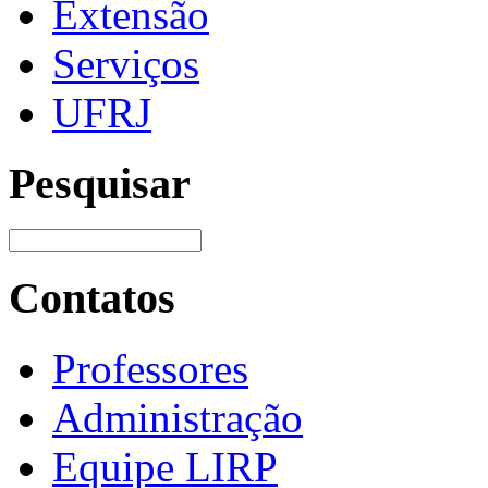
Extensão
Serviços
UFRJ
Pesquisar
Contatos
Professores
Administração
Equipe LIRP