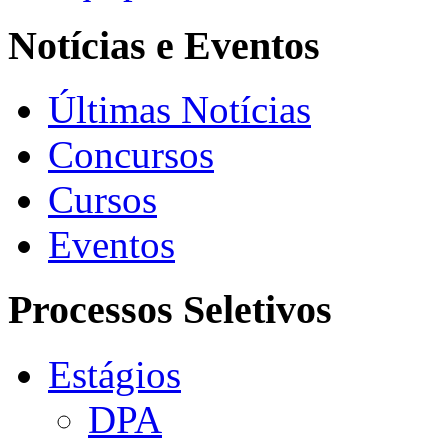
Notícias e Eventos
Últimas Notícias
Concursos
Cursos
Eventos
Processos Seletivos
Estágios
DPA