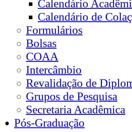
Calendário Acadêm
Calendário de Cola
Formulários
Bolsas
COAA
Intercâmbio
Revalidação de Diplo
Grupos de Pesquisa
Secretaria Acadêmica
Pós-Graduação