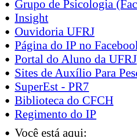
Grupo de Psicologia (Fa
Insight
Ouvidoria UFRJ
Página do IP no Faceboo
Portal do Aluno da UFRJ
Sites de Auxílio Para Pes
SuperEst - PR7
Biblioteca do CFCH
Regimento do IP
Você está aqui: