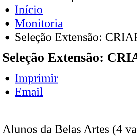
Início
Monitoria
Seleção Extensão: CRI
Seleção Extensão: CR
Imprimir
Email
Alunos da Belas Artes (4 va