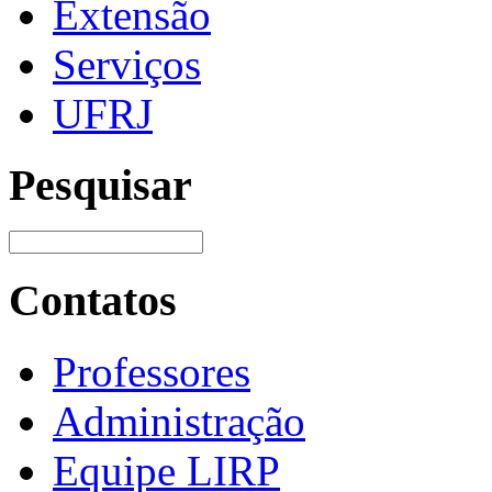
Extensão
Serviços
UFRJ
Pesquisar
Contatos
Professores
Administração
Equipe LIRP