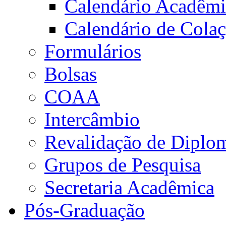
Calendário Acadêm
Calendário de Cola
Formulários
Bolsas
COAA
Intercâmbio
Revalidação de Diplo
Grupos de Pesquisa
Secretaria Acadêmica
Pós-Graduação