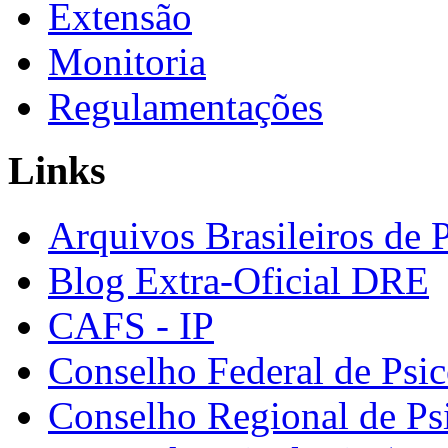
Extensão
Monitoria
Regulamentações
Links
Arquivos Brasileiros de 
Blog Extra-Oficial DRE
CAFS - IP
Conselho Federal de Psic
Conselho Regional de Ps