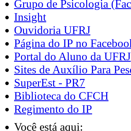
Grupo de Psicologia (Fa
Insight
Ouvidoria UFRJ
Página do IP no Faceboo
Portal do Aluno da UFRJ
Sites de Auxílio Para Pes
SuperEst - PR7
Biblioteca do CFCH
Regimento do IP
Você está aqui: