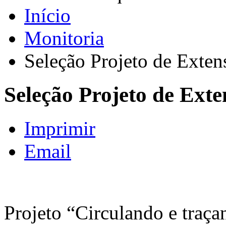
Início
Monitoria
Seleção Projeto de Exten
Seleção Projeto de Ext
Imprimir
Email
Projeto “Circulando e traçan