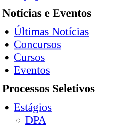
Notícias e Eventos
Últimas Notícias
Concursos
Cursos
Eventos
Processos Seletivos
Estágios
DPA