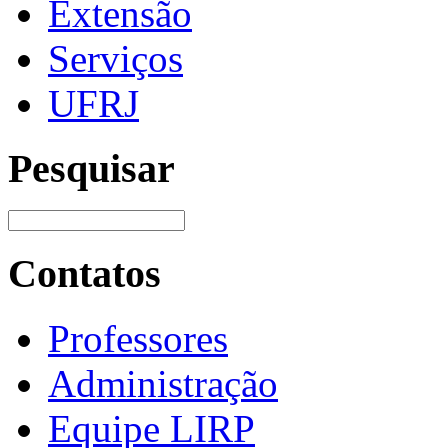
Extensão
Serviços
UFRJ
Pesquisar
Contatos
Professores
Administração
Equipe LIRP