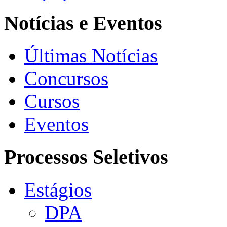
Notícias e Eventos
Últimas Notícias
Concursos
Cursos
Eventos
Processos Seletivos
Estágios
DPA