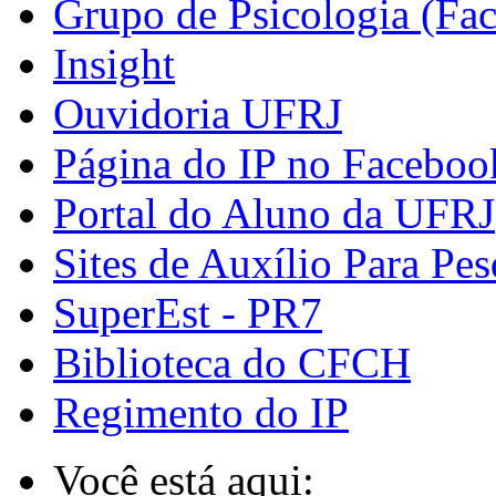
Grupo de Psicologia (Fa
Insight
Ouvidoria UFRJ
Página do IP no Faceboo
Portal do Aluno da UFRJ
Sites de Auxílio Para Pes
SuperEst - PR7
Biblioteca do CFCH
Regimento do IP
Você está aqui: