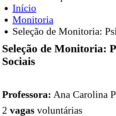
Início
Monitoria
Seleção de Monitoria: Ps
Seleção de Monitoria: P
Sociais
Professora:
Ana Carolina 
2
vagas
voluntárias