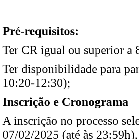
Pré-requisitos:
Ter CR igual ou superior a 
Ter disponibilidade para par
10:20-12:30);
Inscrição e Cronograma
A inscrição no processo sele
07/02/2025 (até às 23:59h),