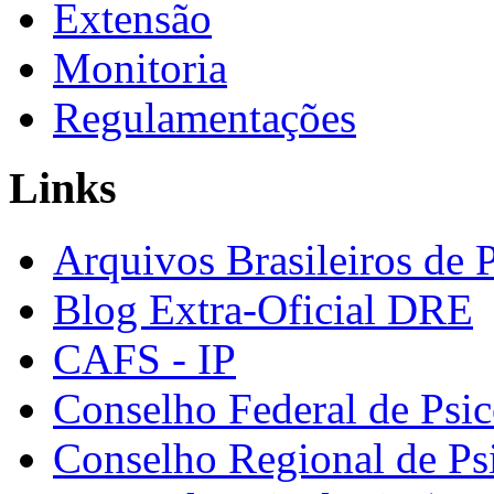
Extensão
Monitoria
Regulamentações
Links
Arquivos Brasileiros de 
Blog Extra-Oficial DRE
CAFS - IP
Conselho Federal de Psic
Conselho Regional de Ps