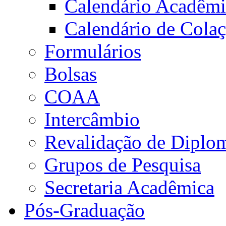
Calendário Acadêm
Calendário de Cola
Formulários
Bolsas
COAA
Intercâmbio
Revalidação de Diplo
Grupos de Pesquisa
Secretaria Acadêmica
Pós-Graduação