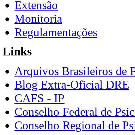
Extensão
Monitoria
Regulamentações
Links
Arquivos Brasileiros de 
Blog Extra-Oficial DRE
CAFS - IP
Conselho Federal de Psic
Conselho Regional de Ps