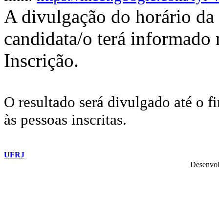
A divulgação do horário da 
candidata/o terá informado 
Inscrição.
O resultado será divulgado até o fi
às pessoas inscritas.
UFRJ
Desenvol