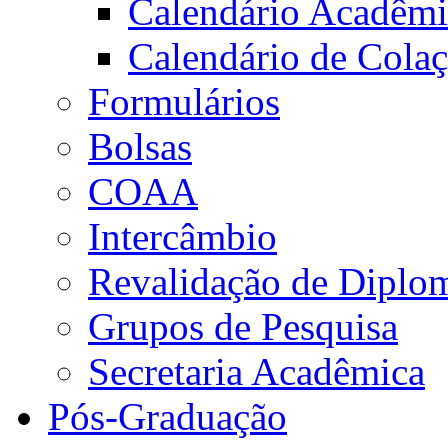
Calendário Acadêm
Calendário de Cola
Formulários
Bolsas
COAA
Intercâmbio
Revalidação de Diplo
Grupos de Pesquisa
Secretaria Acadêmica
Pós-Graduação