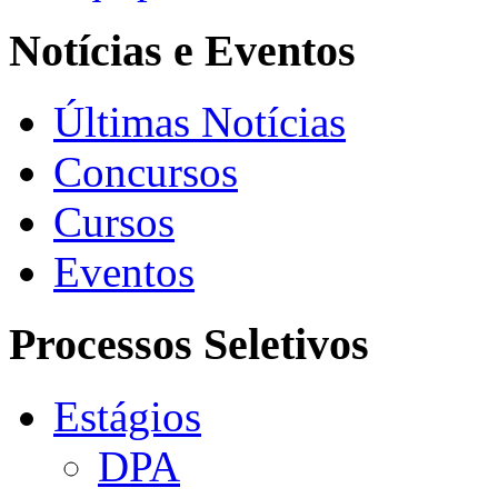
Notícias e Eventos
Últimas Notícias
Concursos
Cursos
Eventos
Processos Seletivos
Estágios
DPA