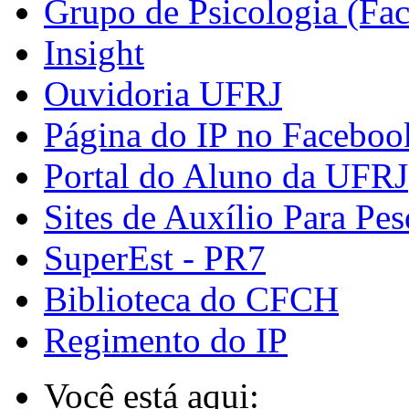
Grupo de Psicologia (Fa
Insight
Ouvidoria UFRJ
Página do IP no Faceboo
Portal do Aluno da UFRJ
Sites de Auxílio Para Pes
SuperEst - PR7
Biblioteca do CFCH
Regimento do IP
Você está aqui: