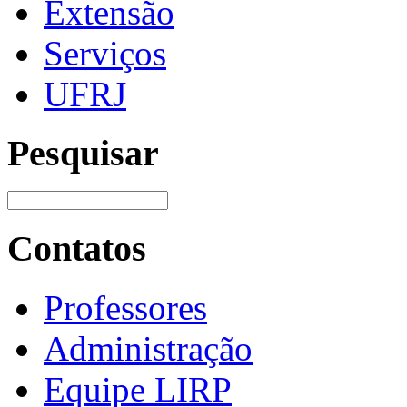
Extensão
Serviços
UFRJ
Pesquisar
Contatos
Professores
Administração
Equipe LIRP