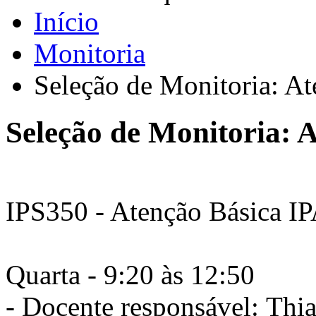
Início
Monitoria
Seleção de Monitoria: A
Seleção de Monitoria: 
IPS350 - Atenção Básica I
Quarta - 9:20 às 12:50
- Docente responsável: Thi