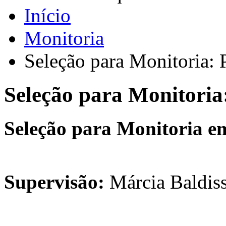
Início
Monitoria
Seleção para Monitoria: 
Seleção para Monitoria
Seleção para Monitoria e
Supervisão:
Márcia Baldiss