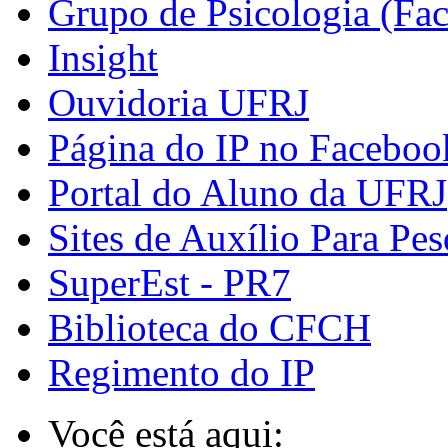
Grupo de Psicologia (Fa
Insight
Ouvidoria UFRJ
Página do IP no Faceboo
Portal do Aluno da UFRJ
Sites de Auxílio Para Pes
SuperEst - PR7
Biblioteca do CFCH
Regimento do IP
Você está aqui: