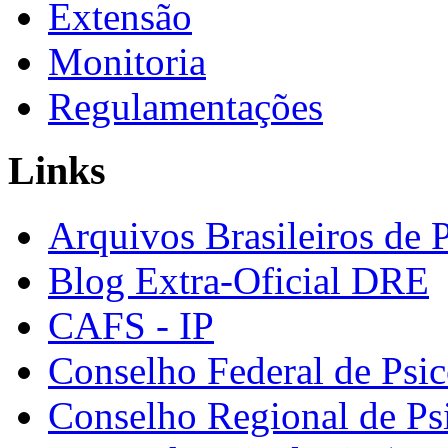
Extensão
Monitoria
Regulamentações
Links
Arquivos Brasileiros de 
Blog Extra-Oficial DRE
CAFS - IP
Conselho Federal de Psic
Conselho Regional de Ps