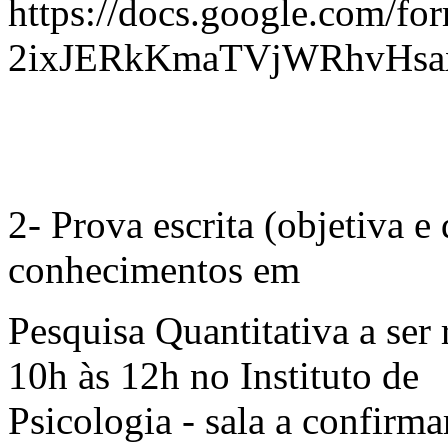
https://docs.google.com
2ixJERkKmaTVjWRhvHsaxr
2- Prova escrita (objetiva e
conhecimentos em
Pesquisa Quantitativa a ser 
10h às 12h no Instituto de
Psicologia - sala a confirma