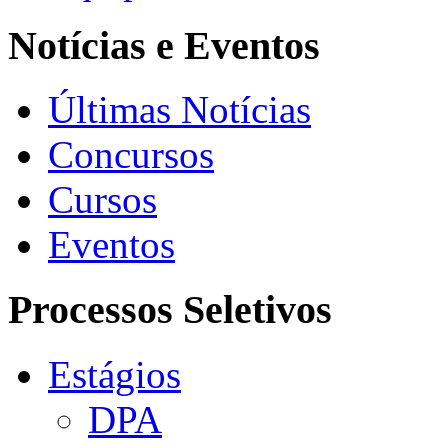
Notícias e Eventos
Últimas Notícias
Concursos
Cursos
Eventos
Processos Seletivos
Estágios
DPA