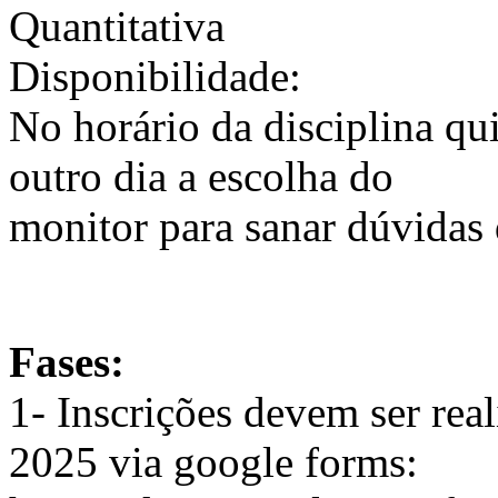
Quantitativa
Disponibilidade:
No horário da disciplina qui
outro dia a escolha do
monitor para sanar dúvidas 
Fases:
1- Inscrições devem ser real
2025 via google forms: