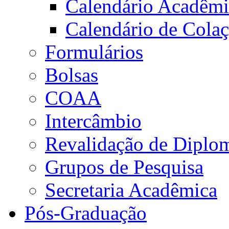
Calendário Acadêm
Calendário de Cola
Formulários
Bolsas
COAA
Intercâmbio
Revalidação de Diplo
Grupos de Pesquisa
Secretaria Acadêmica
Pós-Graduação