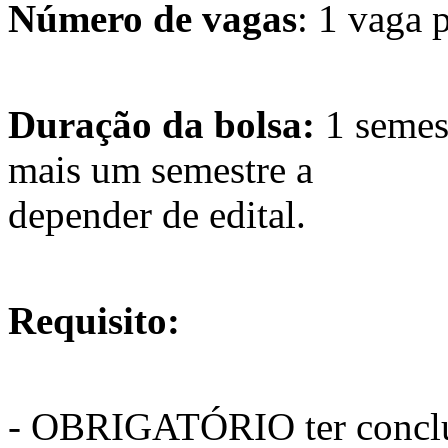
Número de vagas
: 1 vaga 
Duração da bolsa:
1 semes
mais um semestre a
depender de edital.
Requisito:
- OBRIGATÓRIO ter concluí