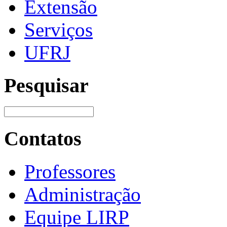
Extensão
Serviços
UFRJ
Pesquisar
Contatos
Professores
Administração
Equipe LIRP