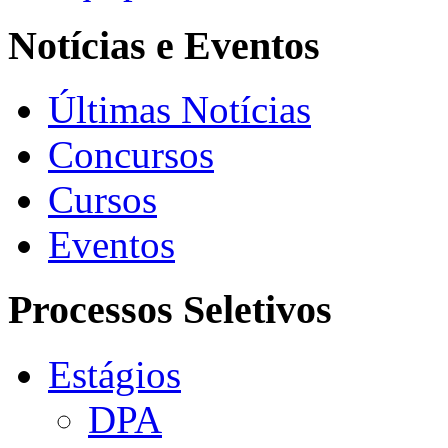
Notícias e Eventos
Últimas Notícias
Concursos
Cursos
Eventos
Processos Seletivos
Estágios
DPA