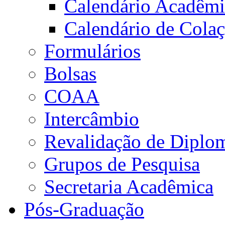
Calendário Acadêm
Calendário de Cola
Formulários
Bolsas
COAA
Intercâmbio
Revalidação de Diplo
Grupos de Pesquisa
Secretaria Acadêmica
Pós-Graduação