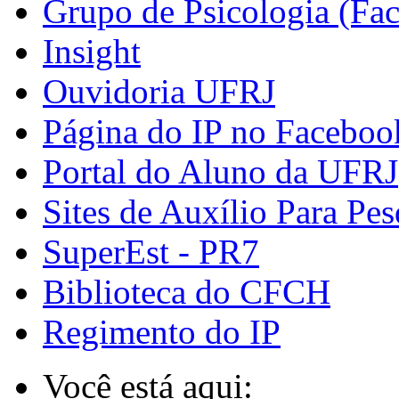
Grupo de Psicologia (Fa
Insight
Ouvidoria UFRJ
Página do IP no Faceboo
Portal do Aluno da UFRJ
Sites de Auxílio Para Pes
SuperEst - PR7
Biblioteca do CFCH
Regimento do IP
Você está aqui: