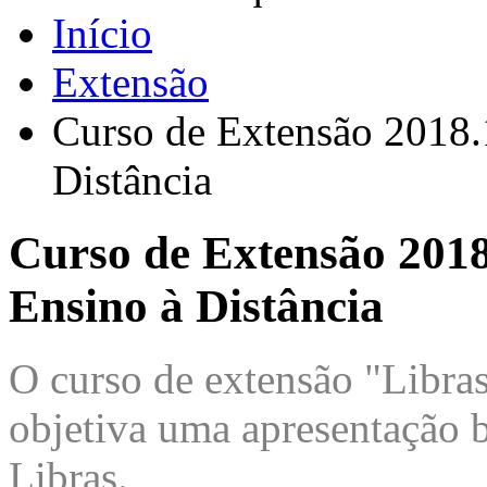
Início
Extensão
Curso de Extensão 2018.1
Distância
Curso de Extensão 2018
Ensino à Distância
O curso de extensão "Libras
objetiva uma apresentação 
Libras.