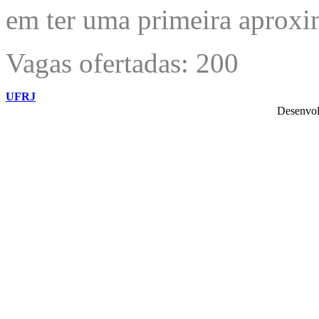
em ter uma primeira aproxi
Vagas ofertadas: 200
UFRJ
Desenvol