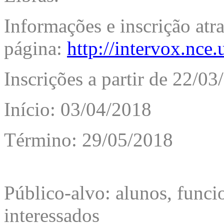
Informações e inscrição atr
página:
http://intervox.nce.
Inscrições a partir de 22/0
Início: 03/04/2018
Término: 29/05/2018
Público-alvo: alunos, funci
interessados