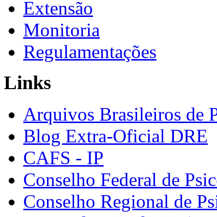
Extensão
Monitoria
Regulamentações
Links
Arquivos Brasileiros de 
Blog Extra-Oficial DRE
CAFS - IP
Conselho Federal de Psic
Conselho Regional de Ps