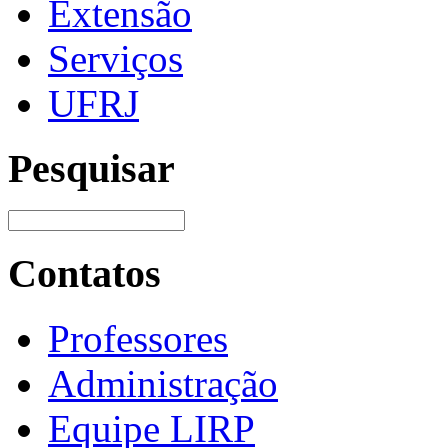
Extensão
Serviços
UFRJ
Pesquisar
Contatos
Professores
Administração
Equipe LIRP